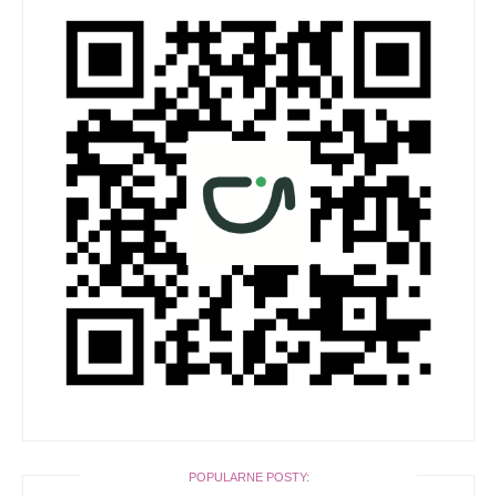
POPULARNE POSTY: