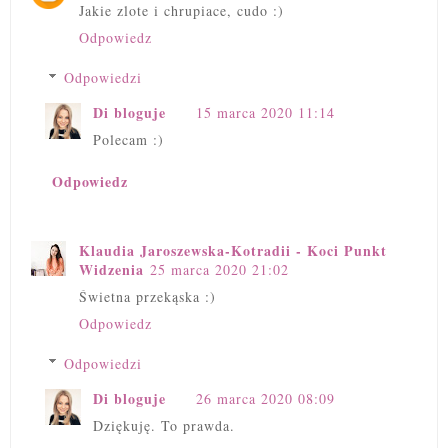
Jakie zlote i chrupiace, cudo :)
Odpowiedz
Odpowiedzi
Di bloguje
15 marca 2020 11:14
Polecam :)
Odpowiedz
Klaudia Jaroszewska-Kotradii - Koci Punkt
Widzenia
25 marca 2020 21:02
Świetna przekąska :)
Odpowiedz
Odpowiedzi
Di bloguje
26 marca 2020 08:09
Dziękuję. To prawda.