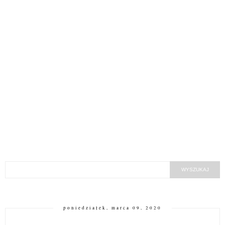
poniedziałek, marca 09, 2020