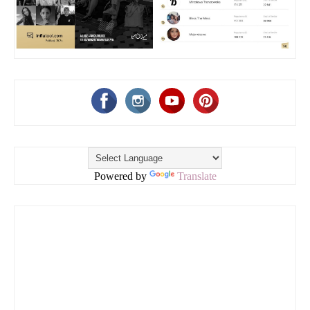
Powered by
Translate