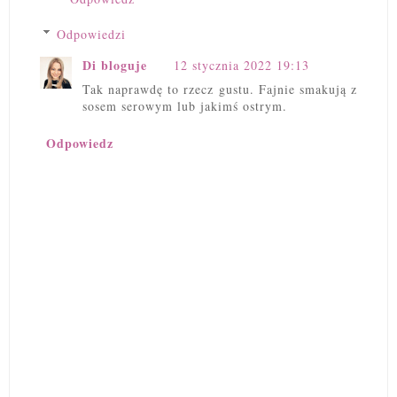
Odpowiedzi
Di bloguje
12 stycznia 2022 19:13
Tak naprawdę to rzecz gustu. Fajnie smakują z
sosem serowym lub jakimś ostrym.
Odpowiedz