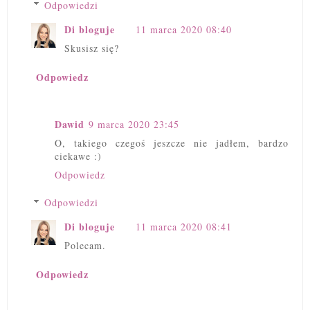
Odpowiedzi
Di bloguje
11 marca 2020 08:40
Skusisz się?
Odpowiedz
Dawid
9 marca 2020 23:45
O, takiego czegoś jeszcze nie jadłem, bardzo
ciekawe :)
Odpowiedz
Odpowiedzi
Di bloguje
11 marca 2020 08:41
Polecam.
Odpowiedz