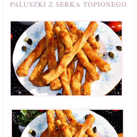
PALUSZKI Z SERKA TOPIONEGO