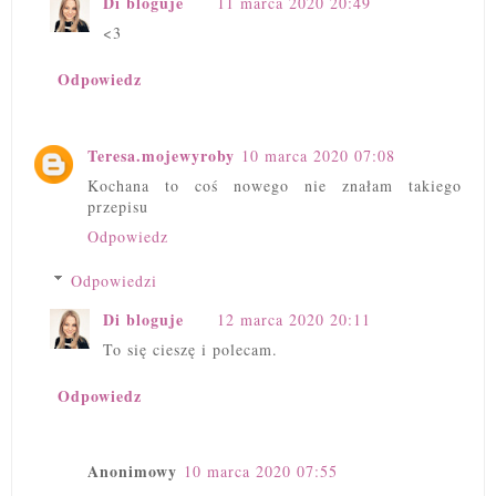
Di bloguje
11 marca 2020 20:49
<3
Odpowiedz
Teresa.mojewyroby
10 marca 2020 07:08
Kochana to coś nowego nie znałam takiego
przepisu
Odpowiedz
Odpowiedzi
Di bloguje
12 marca 2020 20:11
To się cieszę i polecam.
Odpowiedz
Anonimowy
10 marca 2020 07:55