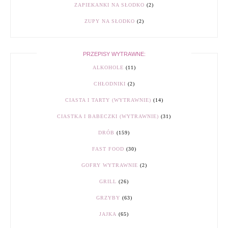
ZAPIEKANKI NA SŁODKO
(2)
ZUPY NA SŁODKO
(2)
PRZEPISY WYTRAWNE:
ALKOHOLE
(11)
CHŁODNIKI
(2)
CIASTA I TARTY (WYTRAWNIE)
(14)
CIASTKA I BABECZKI (WYTRAWNIE)
(31)
DRÓB
(159)
FAST FOOD
(30)
GOFRY WYTRAWNIE
(2)
GRILL
(26)
GRZYBY
(63)
JAJKA
(65)