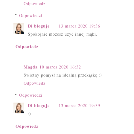
Odpowiedz
Odpowiedzi
Di bloguje
13 marca 2020 19:36
Spokojnie możesz użyć innej mąki.
Odpowiedz
Magda
10 marca 2020 16:32
Świetny pomysł na idealną przekąskę :)
Odpowiedz
Odpowiedzi
Di bloguje
13 marca 2020 19:39
:)
Odpowiedz