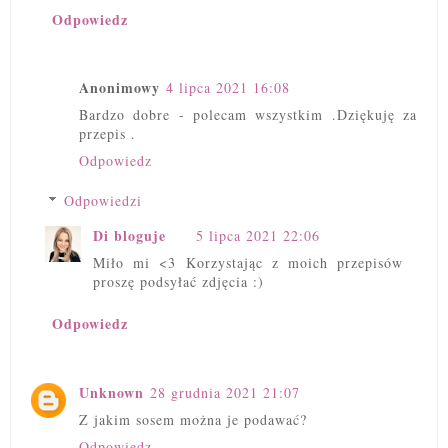
Odpowiedz
Anonimowy
4 lipca 2021 16:08
Bardzo dobre - polecam wszystkim .Dziękuję za
przepis .
Odpowiedz
Odpowiedzi
Di bloguje
5 lipca 2021 22:06
Miło mi <3 Korzystając z moich przepisów
proszę podsyłać zdjęcia :)
Odpowiedz
Unknown
28 grudnia 2021 21:07
Z jakim sosem można je podawać?
Odpowiedz