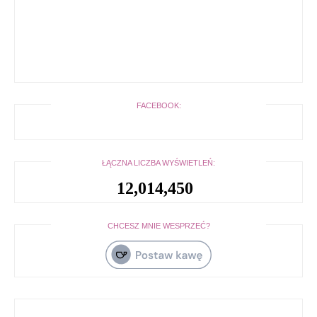
FACEBOOK:
ŁĄCZNA LICZBA WYŚWIETLEŃ:
12,014,450
CHCESZ MNIE WESPRZEĆ?