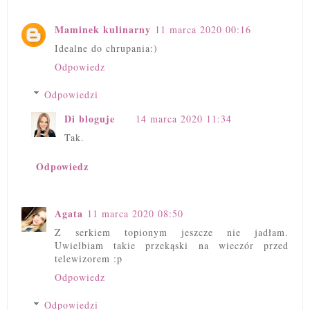
Maminek kulinarny
11 marca 2020 00:16
Idealne do chrupania:)
Odpowiedz
Odpowiedzi
Di bloguje
14 marca 2020 11:34
Tak.
Odpowiedz
Agata
11 marca 2020 08:50
Z serkiem topionym jeszcze nie jadłam.
Uwielbiam takie przekąski na wieczór przed
telewizorem :p
Odpowiedz
Odpowiedzi