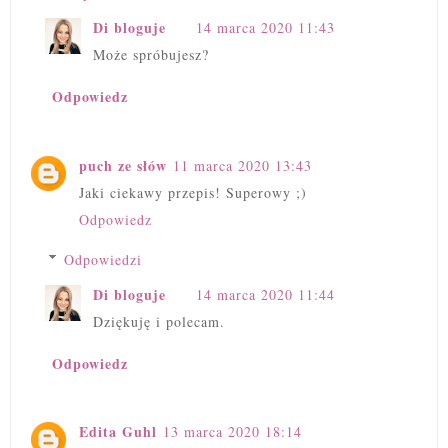
Di bloguje
14 marca 2020 11:43
Może spróbujesz?
Odpowiedz
puch ze słów
11 marca 2020 13:43
Jaki ciekawy przepis! Superowy ;)
Odpowiedz
Odpowiedzi
Di bloguje
14 marca 2020 11:44
Dziękuję i polecam.
Odpowiedz
Edita Guhl
13 marca 2020 18:14