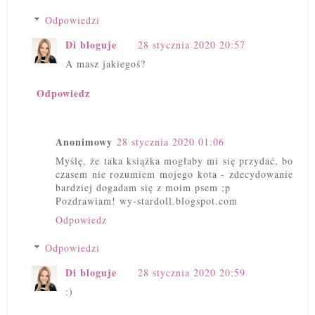
Odpowiedzi
Di bloguje
28 stycznia 2020 20:57
A masz jakiegoś?
Odpowiedz
Anonimowy
28 stycznia 2020 01:06
Myślę, że taka książka mogłaby mi się przydać, bo
czasem nie rozumiem mojego kota - zdecydowanie
bardziej dogadam się z moim psem ;p
Pozdrawiam! wy-stardoll.blogspot.com
Odpowiedz
Odpowiedzi
Di bloguje
28 stycznia 2020 20:59
:)