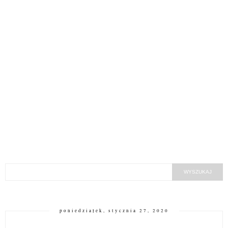
poniedziałek, stycznia 27, 2020