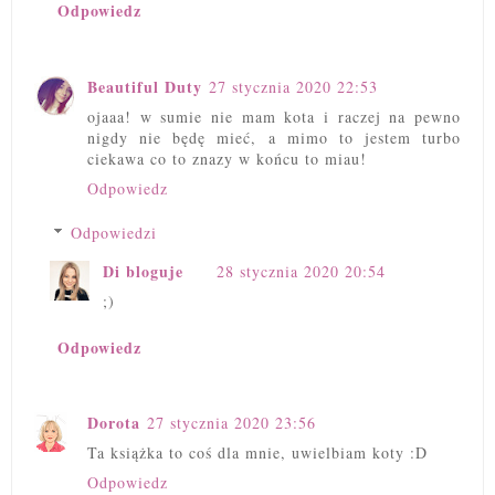
Odpowiedz
Beautiful Duty
27 stycznia 2020 22:53
ojaaa! w sumie nie mam kota i raczej na pewno
nigdy nie będę mieć, a mimo to jestem turbo
ciekawa co to znazy w końcu to miau!
Odpowiedz
Odpowiedzi
Di bloguje
28 stycznia 2020 20:54
;)
Odpowiedz
Dorota
27 stycznia 2020 23:56
Ta książka to coś dla mnie, uwielbiam koty :D
Odpowiedz