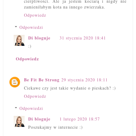
cierpliwości. Ale ja jestem kociarą i nigdy nie
zamieniłabym kota na innego zwierzaka.
Odpowiedz
Odpowiedzi
Di bloguje
31 stycznia 2020 18:41
:)
Odpowiedz
Be Fit Be Strong
29 stycznia 2020 18:11
Ciekawe czy jest takie wydanie o pieskach? :)
Odpowiedz
Odpowiedzi
Di bloguje
1 lutego 2020 18:57
Poszukajmy w internecie :)