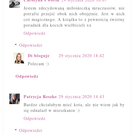
Jestem zdecydowaną miłośniczką mruczusiów, nie
potrafie przejść obok nich obojętnie. Jest w nich
coś magicznego. A książka to z pewnością świetny
poradnik dla kocich wielbicieli xx
Odpowiedz
Odpowiedzi
Di bloguje
29 stycznia 2020 18:42
Polecam :)
Odpowiedz
Patrycja Reszko
29 stycznia 2020 14:43
Bardzo chciałabym mieć kota, ale nie wiem jak by
się odnalazł w mieszkaniu :)
Odpowiedz
Odpowiedzi