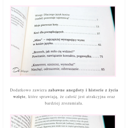
zabawne anegdoty i historie z życia
Dodatkowo zawiera
wzięte
, które sprawiają, że całość jest atrakcyjna oraz
bardziej zrozumiała.