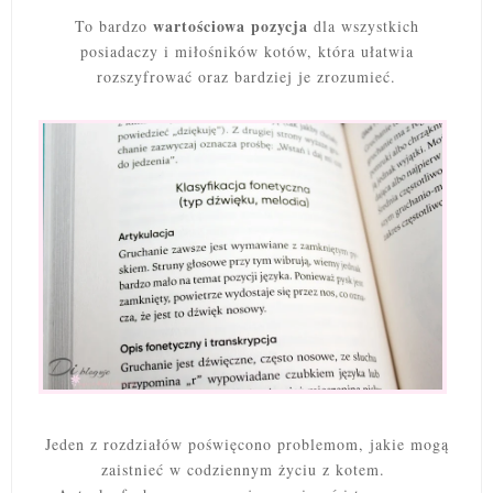
wartościowa pozycja
To bardzo
dla wszystkich
posiadaczy i miłośników kotów, która ułatwia
rozszyfrować oraz bardziej je zrozumieć.
Jeden z rozdziałów poświęcono problemom, jakie mogą
zaistnieć w codziennym życiu z kotem.