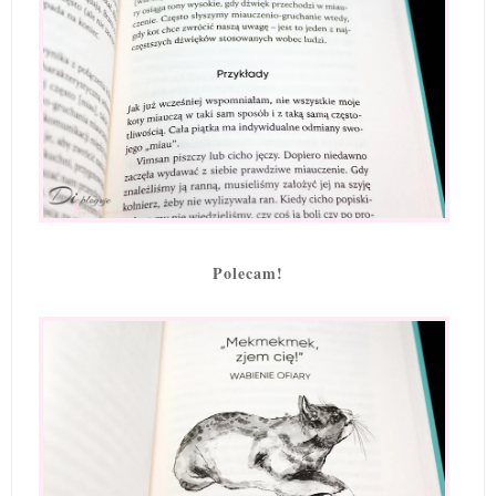
Polecam!