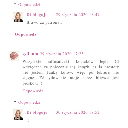
Odpowiedzi
Di bloguje
29 stycznia 2020 18:47
Brawo za patronat.
Odpowiedz
syllunia
29 stycznia 2020 17:23
Wszystkie miłośniczki kociaków będą Ci
wdzięczne za polecenie tej książki :) Ja niestety
nie jestem fanką kotów, więc po lekturę nie
sięgnę. Zdecydowanie moje serce bliższe jest
pieskom :)
Odpowiedz
Odpowiedzi
Di bloguje
30 stycznia 2020 18:52
:)