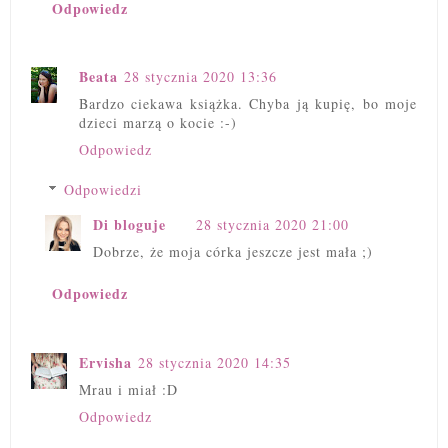
Odpowiedz
Beata
28 stycznia 2020 13:36
Bardzo ciekawa książka. Chyba ją kupię, bo moje
dzieci marzą o kocie :-)
Odpowiedz
Odpowiedzi
Di bloguje
28 stycznia 2020 21:00
Dobrze, że moja córka jeszcze jest mała ;)
Odpowiedz
Ervisha
28 stycznia 2020 14:35
Mrau i miał :D
Odpowiedz