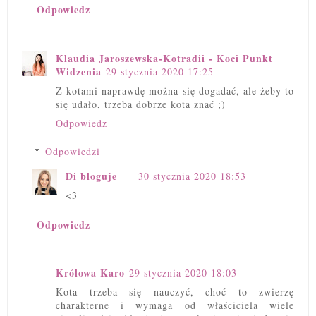
Odpowiedz
Klaudia Jaroszewska-Kotradii - Koci Punkt
Widzenia
29 stycznia 2020 17:25
Z kotami naprawdę można się dogadać, ale żeby to
się udało, trzeba dobrze kota znać ;)
Odpowiedz
Odpowiedzi
Di bloguje
30 stycznia 2020 18:53
<3
Odpowiedz
Królowa Karo
29 stycznia 2020 18:03
Kota trzeba się nauczyć, choć to zwierzę
charakterne i wymaga od właściciela wiele