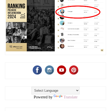
Powered by
Translate