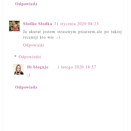
Odpowiedz
Słodko Słodka
31 stycznia 2020 08:23
Ja akurat jestem strasznym psiarzem,ale po takiej
recenzji kto wie ;-)
Odpowiedz
Odpowiedzi
Di bloguje
1 lutego 2020 18:57
;)
Odpowiedz