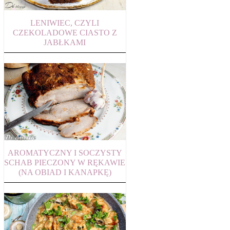
LENIWIEC, CZYLI
CZEKOLADOWE CIASTO Z
JABŁKAMI
AROMATYCZNY I SOCZYSTY
SCHAB PIECZONY W RĘKAWIE
(NA OBIAD I KANAPKĘ)