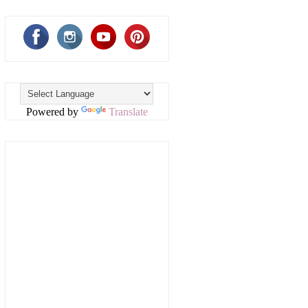
Powered by
Translate