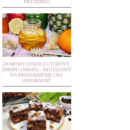
PIECZENIA)
DOMOWY SYROP Z CYTRYNY,
IMBIRU I MIODU - SKUTECZNY
NA PRZEZIĘBIENIE I NA
ODPORNOŚĆ