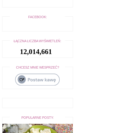
FACEBOOK:
ŁĄCZNA LICZBA WYŚWIETLEŃ:
12,014,661
CHCESZ MNIE WESPRZEĆ?
POPULARNE POSTY: