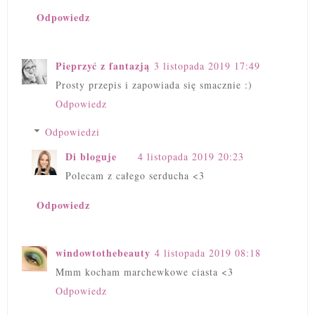
Odpowiedz
Pieprzyć z fantazją
3 listopada 2019 17:49
Prosty przepis i zapowiada się smacznie :)
Odpowiedz
Odpowiedzi
Di bloguje
4 listopada 2019 20:23
Polecam z całego serducha <3
Odpowiedz
windowtothebeauty
4 listopada 2019 08:18
Mmm kocham marchewkowe ciasta <3
Odpowiedz