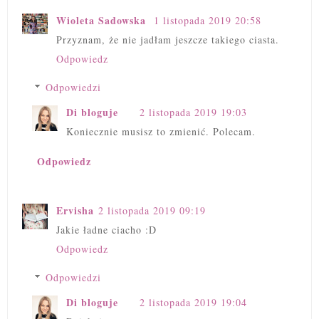
Wioleta Sadowska
1 listopada 2019 20:58
Przyznam, że nie jadłam jeszcze takiego ciasta.
Odpowiedz
Odpowiedzi
Di bloguje
2 listopada 2019 19:03
Koniecznie musisz to zmienić. Polecam.
Odpowiedz
Ervisha
2 listopada 2019 09:19
Jakie ładne ciacho :D
Odpowiedz
Odpowiedzi
Di bloguje
2 listopada 2019 19:04