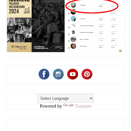
Powered by
Translate