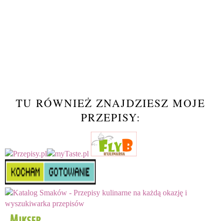
TU RÓWNIEŻ ZNAJDZIESZ MOJE
PRZEPISY: