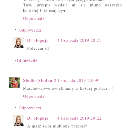
Twój przepis wydaje mi się mimo wszystko
bardziej interesujący♥️
Odpowiedz
Odpowiedzi
Di bloguje
4 listopada 2019 20:21
Polecam <3
Odpowiedz
Słodko Słodka
2 listopada 2019 20:09
Marchewkowe uwielbiamy w każdej postaci :-)
Odpowiedz
Odpowiedzi
Di bloguje
4 listopada 2019 20:22
A masz swój ulubiony przepis?