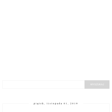
piątek, listopada 01, 2019