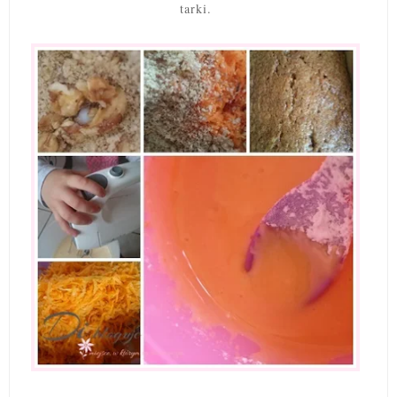
tarki.