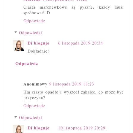
Ciasta marchewkowe są pyszne, każdy musi
spróbować :D
Odpowiedz
Odpowiedzi
Di bloguje
6 listopada 2019 20:34
Dokładnie!
Odpowiedz
Anonimowy
9 listopada 2019 18:23
Hm ciasto opadło i wyszedł zakalec, co może być
przyczyna?
Odpowiedz
Odpowiedzi
Di bloguje
10 listopada 2019 20:29