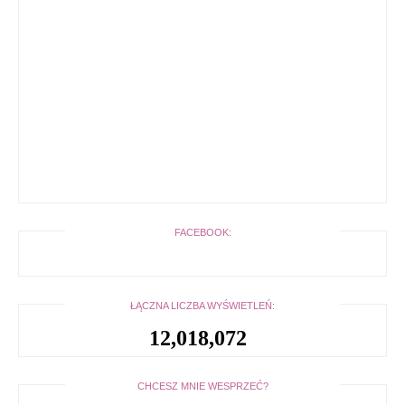
FACEBOOK:
ŁĄCZNA LICZBA WYŚWIETLEŃ:
12,018,072
CHCESZ MNIE WESPRZEĆ?