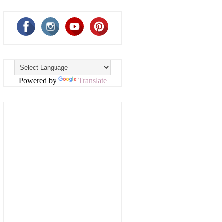
Powered by
Translate