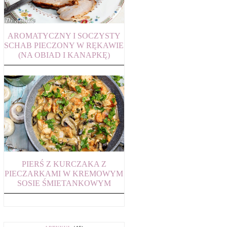
AROMATYCZNY I SOCZYSTY
SCHAB PIECZONY W RĘKAWIE
(NA OBIAD I KANAPKĘ)
PIERŚ Z KURCZAKA Z
PIECZARKAMI W KREMOWYM
SOSIE ŚMIETANKOWYM