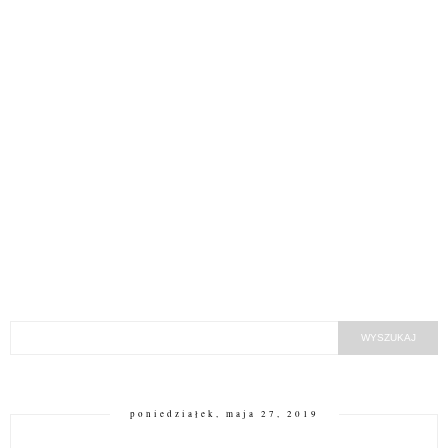
poniedziałek, maja 27, 2019