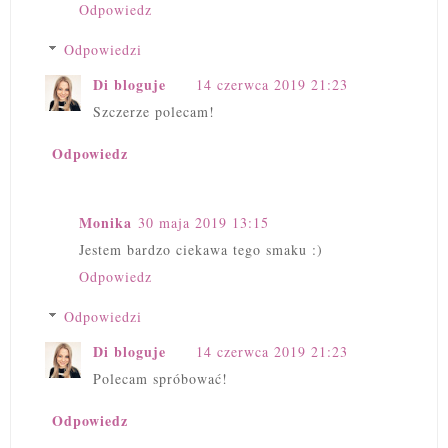
Odpowiedz
Odpowiedzi
Di bloguje
14 czerwca 2019 21:23
Szczerze polecam!
Odpowiedz
Monika
30 maja 2019 13:15
Jestem bardzo ciekawa tego smaku :)
Odpowiedz
Odpowiedzi
Di bloguje
14 czerwca 2019 21:23
Polecam spróbować!
Odpowiedz