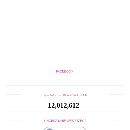
FACEBOOK:
ŁĄCZNA LICZBA WYŚWIETLEŃ:
12,012,612
CHCESZ MNIE WESPRZEĆ?