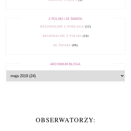
Z POLSKI I ZE ŚWIATA:
REGIONALNIE Z PODLASIA
(12)
REGIONALNIE Z POLSKI
(24)
ZE ŚWIATA
(99)
ARCHIWUM BLOGA:
OBSERWATORZY: