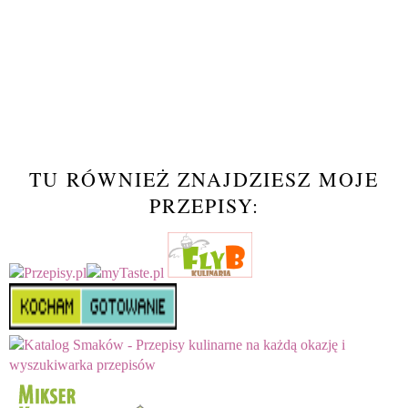
TU RÓWNIEŻ ZNAJDZIESZ MOJE
PRZEPISY: