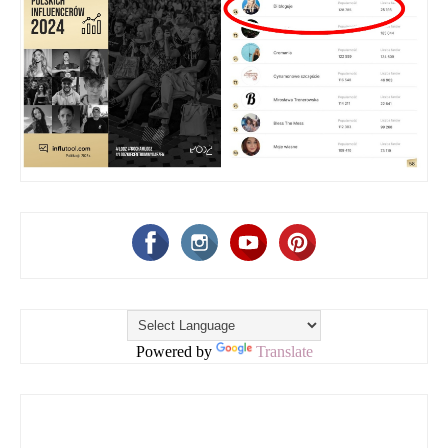
Powered by
Translate