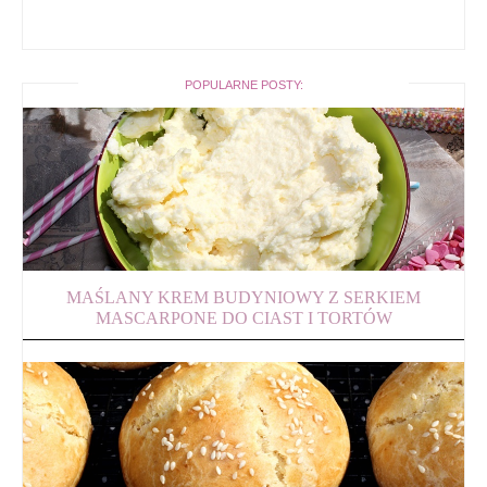
POPULARNE POSTY:
MAŚLANY KREM BUDYNIOWY Z SERKIEM
MASCARPONE DO CIAST I TORTÓW