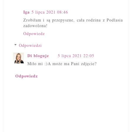
Iga
5 lipca 2021 08:46
Zrobiłam i są przepyszne, cała rodzina z Podlasia
zadowolona!
Odpowiedz
Odpowiedzi
Di bloguje
5 lipca 2021 22:05
Miło mi :)A może ma Pani zdjęcie?
Odpowiedz