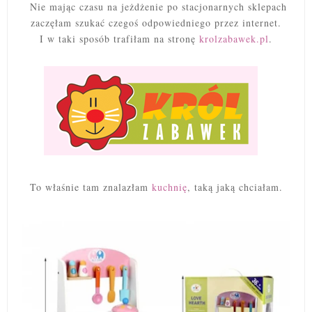
Nie mając czasu na jeżdżenie po stacjonarnych sklepach
zaczęłam szukać czegoś odpowiedniego przez internet.
I w taki sposób trafiłam na stronę
krolzabawek.pl
.
To właśnie tam znalazłam
kuchnię
, taką jaką chciałam.