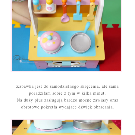
Zabawka jest do samodzielnego skręcenia, ale sama
poradziłam sobie z tym w kilka minut.
Na duży plus zasługują bardzo mocne zawiasy oraz
obrotowe pokrętła wydające dźwięk obracania.