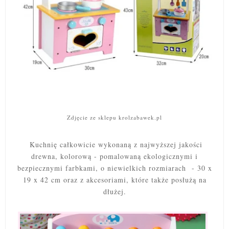
Zdjęcie ze sklepu krolzabawek.pl
Kuchnię całkowicie wykonaną z najwyższej jakości
drewna, kolorową - pomalowaną ekologicznymi i
bezpiecznymi farbkami, o niewielkich rozmiarach - 30 x
19 x 42 cm oraz z akcesoriami, które także posłużą na
dłużej.