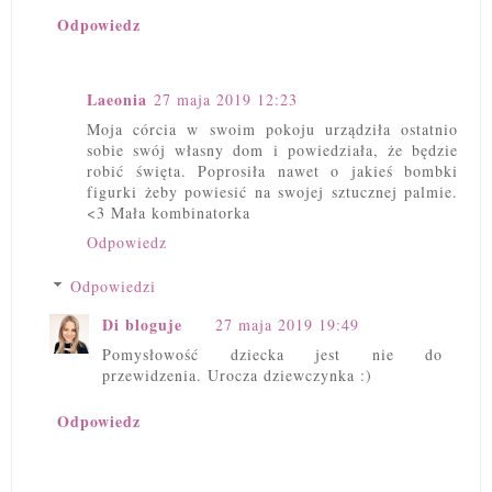
Odpowiedz
Laeonia
27 maja 2019 12:23
Moja córcia w swoim pokoju urządziła ostatnio
sobie swój własny dom i powiedziała, że będzie
robić święta. Poprosiła nawet o jakieś bombki
figurki żeby powiesić na swojej sztucznej palmie.
<3 Mała kombinatorka
Odpowiedz
Odpowiedzi
Di bloguje
27 maja 2019 19:49
Pomysłowość dziecka jest nie do
przewidzenia. Urocza dziewczynka :)
Odpowiedz