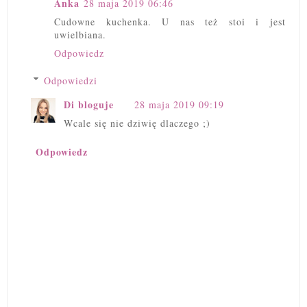
Anka
28 maja 2019 06:46
Cudowne kuchenka. U nas też stoi i jest
uwielbiana.
Odpowiedz
Odpowiedzi
Di bloguje
28 maja 2019 09:19
Wcale się nie dziwię dlaczego ;)
Odpowiedz