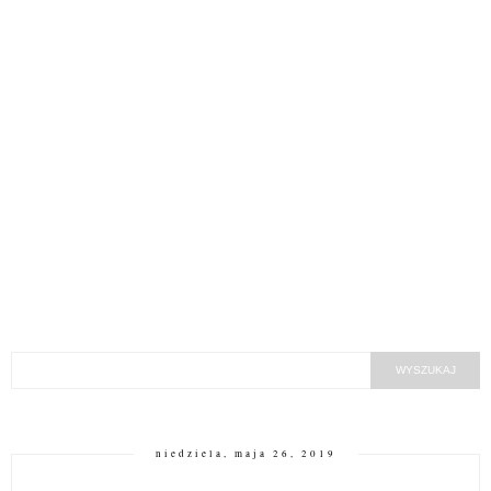
niedziela, maja 26, 2019