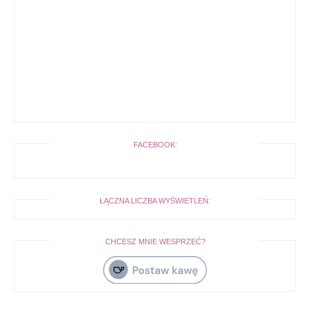
FACEBOOK:
ŁĄCZNA LICZBA WYŚWIETLEŃ:
CHCESZ MNIE WESPRZEĆ?