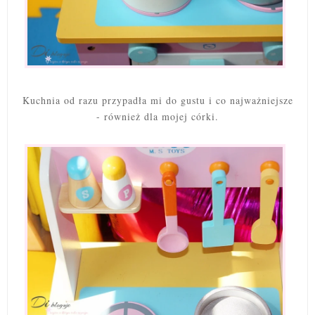
Kuchnia od razu przypadła mi do gustu i co najważniejsze
- również dla mojej córki.