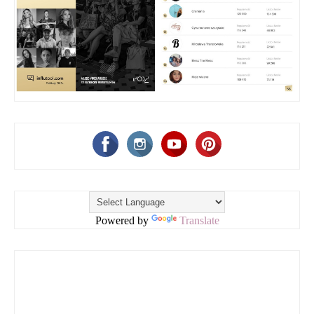
Powered by
Translate