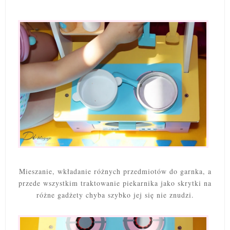
Mieszanie, wkładanie różnych przedmiotów do garnka, a
przede wszystkim traktowanie piekarnika jako skrytki na
różne gadżety chyba szybko jej się nie znudzi.