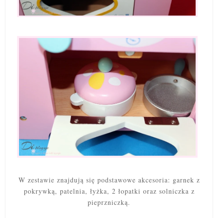
W zestawie znajdują się podstawowe akcesoria: garnek z
pokrywką, patelnia, łyżka, 2 łopatki oraz solniczka z
pieprzniczką.