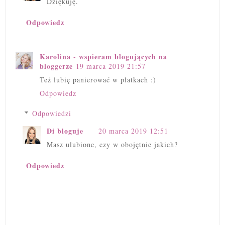
Dziękuję.
Odpowiedz
Karolina - wspieram blogujących na
bloggerze
19 marca 2019 21:57
Też lubię panierować w płatkach :)
Odpowiedz
Odpowiedzi
Di bloguje
20 marca 2019 12:51
Masz ulubione, czy w obojętnie jakich?
Odpowiedz