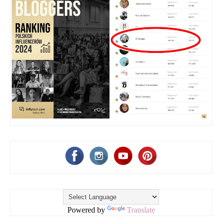
Powered by
Translate