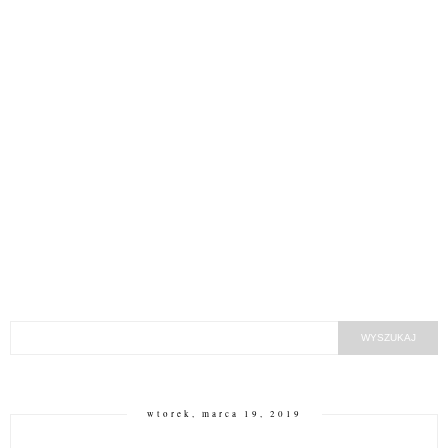
wtorek, marca 19, 2019