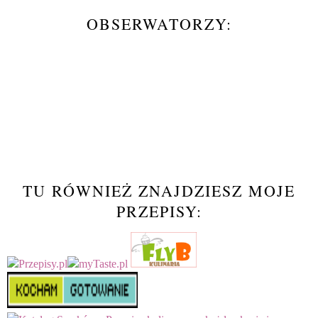
OBSERWATORZY:
TU RÓWNIEŻ ZNAJDZIESZ MOJE
PRZEPISY: