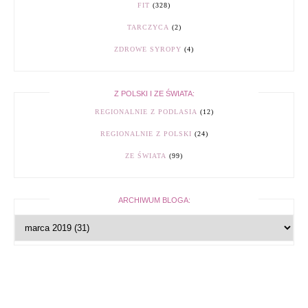
FIT
(328)
TARCZYCA
(2)
ZDROWE SYROPY
(4)
Z POLSKI I ZE ŚWIATA:
REGIONALNIE Z PODLASIA
(12)
REGIONALNIE Z POLSKI
(24)
ZE ŚWIATA
(99)
ARCHIWUM BLOGA: