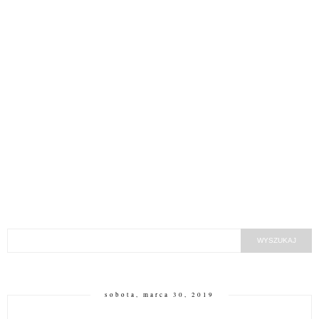
sobota, marca 30, 2019