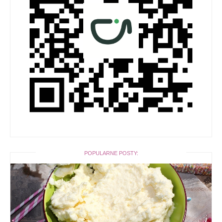
POPULARNE POSTY: