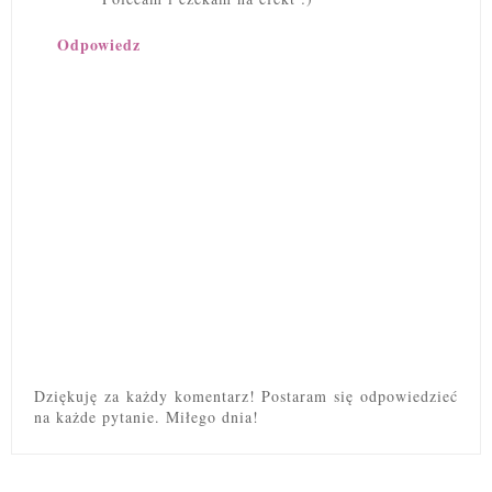
Odpowiedz
Dziękuję za każdy komentarz! Postaram się odpowiedzieć
na każde pytanie. Miłego dnia!