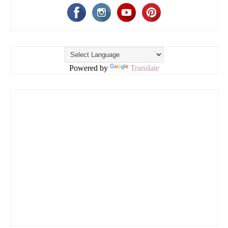
Powered by
Translate