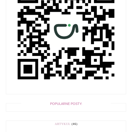
POPULARNE POSTY:
ARTYKUŁ
(46)