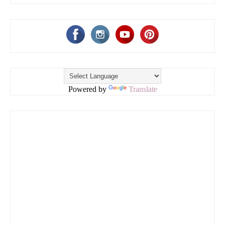
Powered by
Translate