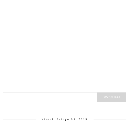
wtorek, lutego 05, 2019