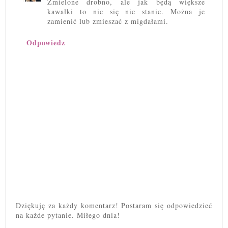
Zmielone drobno, ale jak będą większe
kawałki to nic się nie stanie. Można je
zamienić lub zmieszać z migdałami.
Odpowiedz
Dziękuję za każdy komentarz! Postaram się odpowiedzieć
na każde pytanie. Miłego dnia!