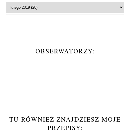
OBSERWATORZY:
TU RÓWNIEŻ ZNAJDZIESZ MOJE
PRZEPISY: