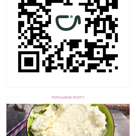
POPULARNE POSTY: