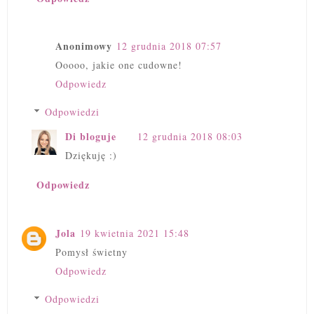
Anonimowy
12 grudnia 2018 07:57
Ooooo, jakie one cudowne!
Odpowiedz
Odpowiedzi
Di bloguje
12 grudnia 2018 08:03
Dziękuję :)
Odpowiedz
Jola
19 kwietnia 2021 15:48
Pomysł świetny
Odpowiedz
Odpowiedzi