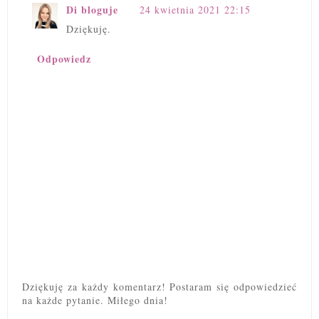
Di bloguje
24 kwietnia 2021 22:15
Dziękuję.
Odpowiedz
Dziękuję za każdy komentarz! Postaram się odpowiedzieć
na każde pytanie. Miłego dnia!