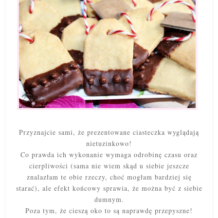
Przyznajcie sami, że prezentowane ciasteczka wyglądają
nietuzinkowo!
Co prawda ich wykonanie wymaga odrobinę czasu oraz
cierpliwości (sama nie wiem skąd u siebie jeszcze
znalazłam te obie rzeczy, choć mogłam bardziej się
starać), ale efekt końcowy sprawia, że można być z siebie
dumnym.
Poza tym, że cieszą oko to są naprawdę przepyszne!