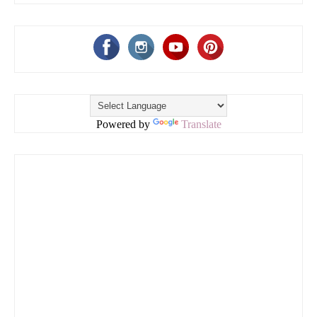
Powered by
Translate