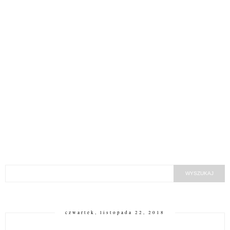
czwartek, listopada 22, 2018