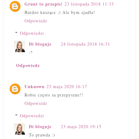
Grunt to przepis!
23 listopada 2018 11:33
Bardzo kuszące :) Ale bym zjadła!
Odpowiedz
Odpowiedzi
Di bloguje
24 listopada 2018 16:31
:*
Odpowiedz
Unknown
23 maja 2020 16:17
Robie często sa przepyszne!!
Odpowiedz
Odpowiedzi
Di bloguje
23 maja 2020 19:15
To prawda :)