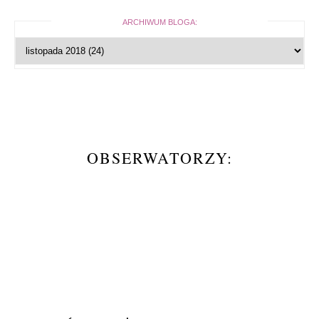
ARCHIWUM BLOGA:
OBSERWATORZY: