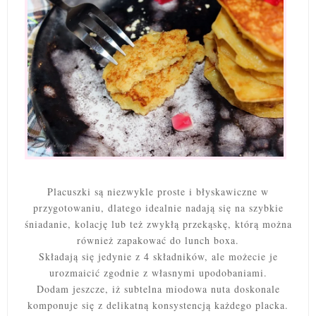
Placuszki są niezwykle proste i błyskawiczne w
przygotowaniu, dlatego idealnie nadają się na szybkie
śniadanie, kolację lub też zwykłą przekąskę, którą można
również zapakować do lunch boxa.
Składają się jedynie z 4 składników, ale możecie je
urozmaicić zgodnie z własnymi upodobaniami.
Dodam jeszcze, iż subtelna miodowa nuta doskonale
komponuje się z delikatną konsystencją każdego placka.