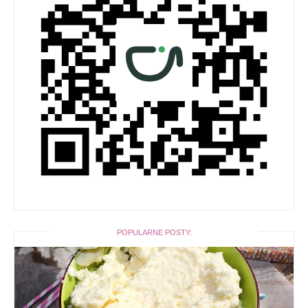
POPULARNE POSTY: