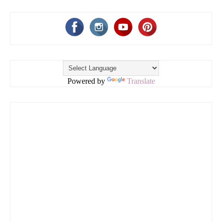
Powered by
Translate