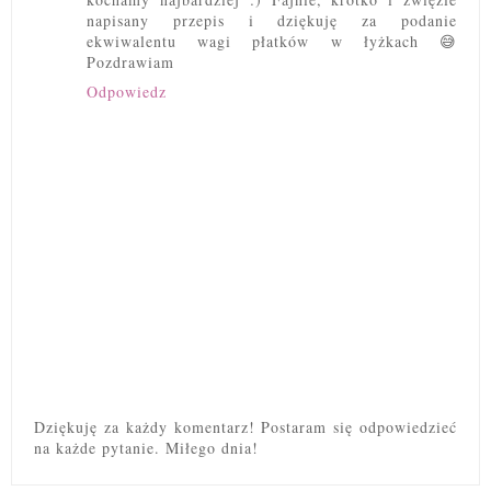
napisany przepis i dziękuję za podanie
ekwiwalentu wagi płatków w łyżkach 😅
Pozdrawiam
Odpowiedz
Dziękuję za każdy komentarz! Postaram się odpowiedzieć
na każde pytanie. Miłego dnia!