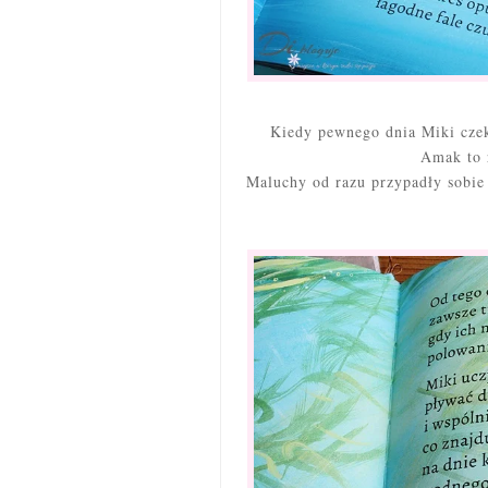
Kiedy pewnego dnia Miki cze
Amak to 
Maluchy od razu przypadły sobie 