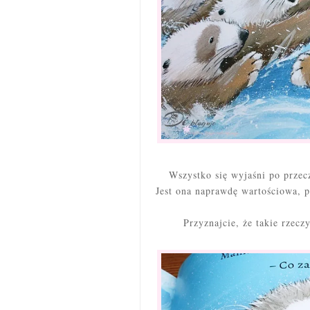
Wszystko się wyjaśni po przecz
Jest ona naprawdę wartościowa, 
Przyznajcie, że takie rzec