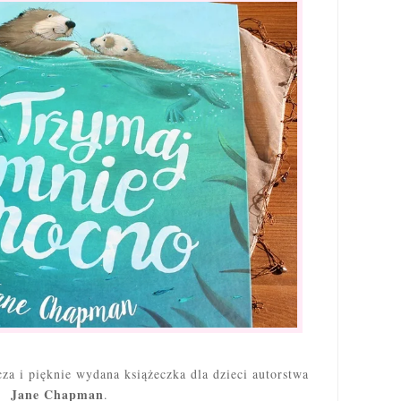
za i pięknie wydana książeczka dla dzieci autorstwa
Jane Chapman
.