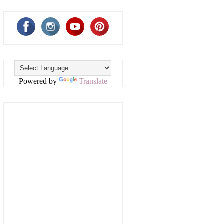
Powered by
Translate