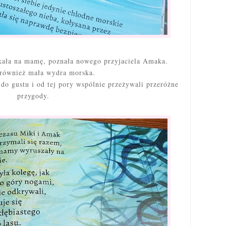
kała na mamę, poznała nowego przyjaciela Amaka.
również mała wydra morska.
do gustu i od tej pory wspólnie przeżywali przeróżne
przygody.