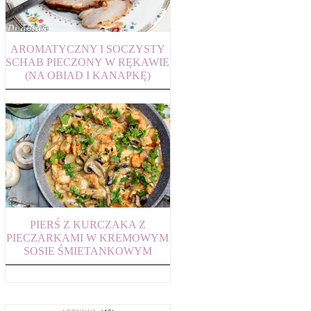
AROMATYCZNY I SOCZYSTY
SCHAB PIECZONY W RĘKAWIE
(NA OBIAD I KANAPKĘ)
PIERŚ Z KURCZAKA Z
PIECZARKAMI W KREMOWYM
SOSIE ŚMIETANKOWYM