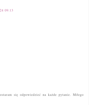
024 09:13
ostaram się odpowiedzieć na każde pytanie. Miłego