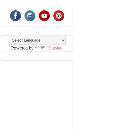
Powered by
Translate