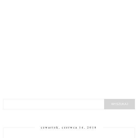
czwartek, czerwca 14, 2018