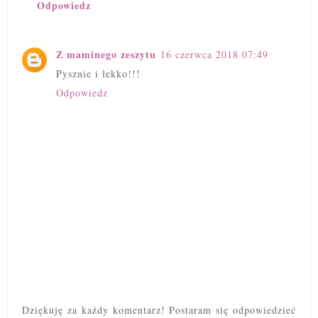
Odpowiedz
Z maminego zeszytu
16 czerwca 2018 07:49
Pysznie i lekko!!!
Odpowiedz
Dziękuję za każdy komentarz! Postaram się odpowiedzieć