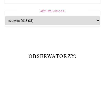
ARCHIWUM BLOGA:
OBSERWATORZY: