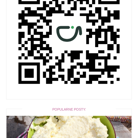
POPULARNE POSTY: