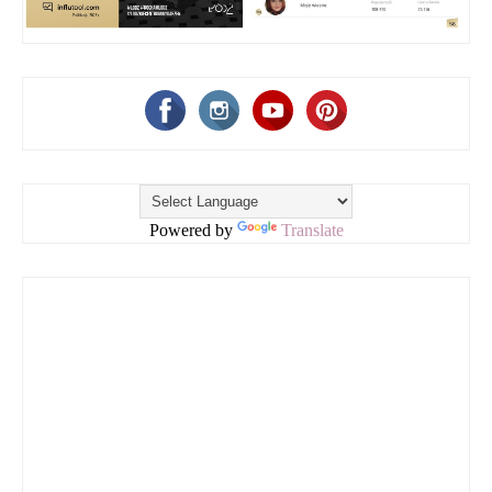
Powered by
Translate