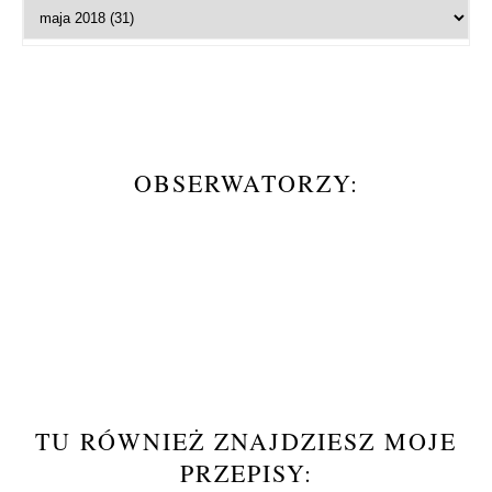
OBSERWATORZY:
TU RÓWNIEŻ ZNAJDZIESZ MOJE
PRZEPISY: