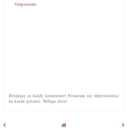
Odpowiedz
Dziękuję za każdy komentarz! Postaram się odpowiedzieć
na każde pytanie. Miłego dnia!