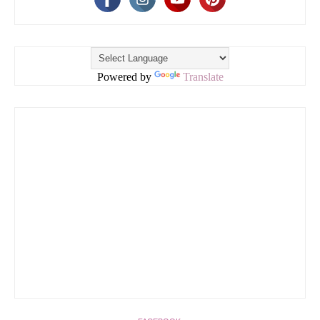
Powered by
Translate