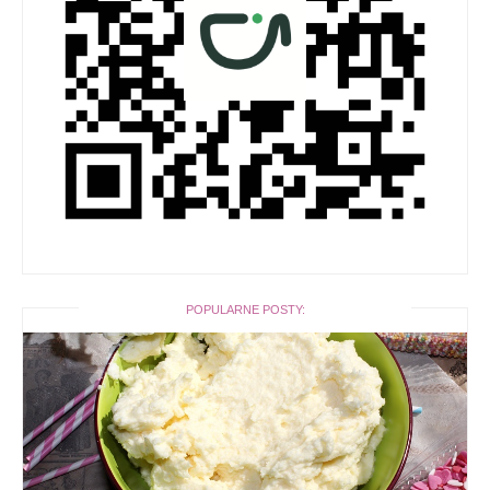
POPULARNE POSTY: