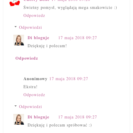
Świetny pomysł, wyglądają mega smakowicie :)
Odpowiedz
Odpowiedzi
Di bloguje
17 maja 2018 09:27
Dziękuję i polecam!
Odpowiedz
Anonimowy
17 maja 2018 09:27
Ekstra!
Odpowiedz
Odpowiedzi
Di bloguje
17 maja 2018 09:27
Dziękuję i polecam spróbować :)