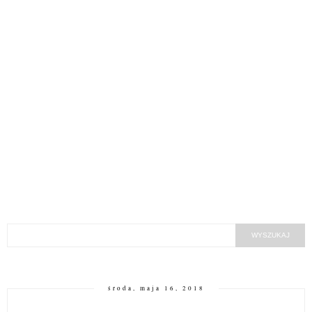
środa, maja 16, 2018