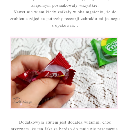
znajomym posmakowały wszystkie.
Nawet nie wiem kiedy znikały w oka mgnieniu, że do
zrobienia zdjęć na potrzeby recenzji zabrakło mi jednego
z opakowań...
Dodatkowym atutem jest dodatek witamin, choć
przyznam, że ten fakt za bardzo do mnie nie przemawia,