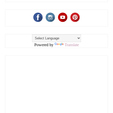
Powered by
Translate