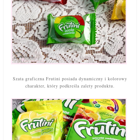
Szata graficzna Frutini posiada dynamiczny i kolorowy
charakter, który podkreśla zalety produktu.