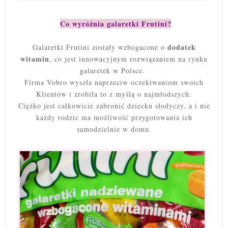
Co wyróżnia galaretki Frutini?
dodatek
Galaretki Frutini zostały wzbogacone o
witamin
, co jest innowacyjnym rozwiązaniem na rynku
galaretek w Polsce.
Firma Vobro wyszła naprzeciw oczekiwaniom swoich
Klientów i zrobiła to z myślą o najmłodszych.
Ciężko jest całkowicie zabronić dziecku słodyczy, a i nie
każdy rodzic ma możliwość przygotowania ich
samodzielnie w domu.