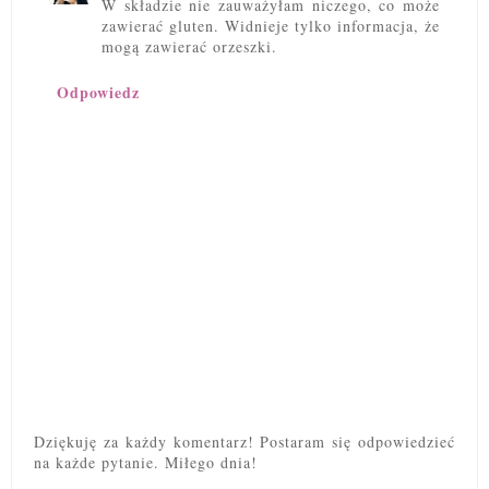
W składzie nie zauważyłam niczego, co może
zawierać gluten. Widnieje tylko informacja, że
mogą zawierać orzeszki.
Odpowiedz
Dziękuję za każdy komentarz! Postaram się odpowiedzieć
na każde pytanie. Miłego dnia!