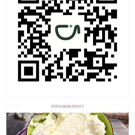
POPULARNE POSTY: