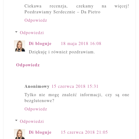
Ciekawa recenzja, czekamy na więcej!
Pozdrawiamy Serdecznie – Da Pietro
Odpowiedz
Odpowiedzi
Di bloguje
18 maja 2018 16:08
Dziękuję i również pozdrawiam.
Odpowiedz
Anonimowy
15 czerwca 2018 15:31
Tylko nie mogę znaleźć informacji, czy są one
bezglutenowe?
Odpowiedz
Odpowiedzi
Di bloguje
15 czerwca 2018 21:05