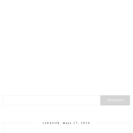
czwartek, maja 17, 2018