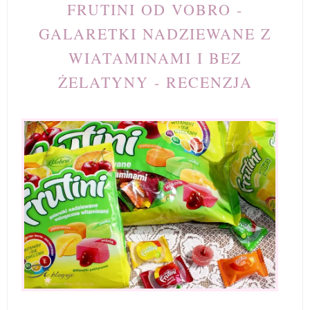
FRUTINI OD VOBRO -
GALARETKI NADZIEWANE Z
WIATAMINAMI I BEZ
ŻELATYNY - RECENZJA