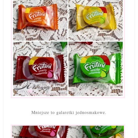
Mniejsze to galaretki jednosmakowe.