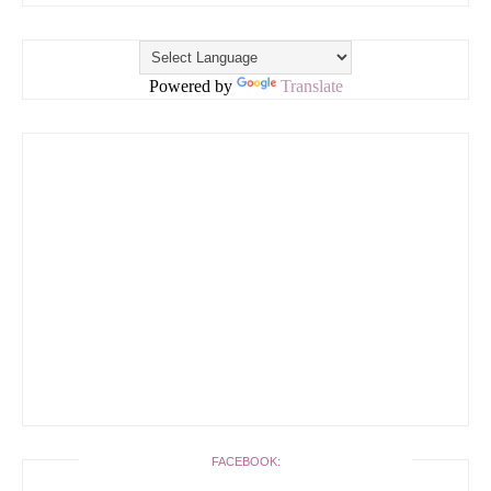
Powered by
Translate
FACEBOOK: