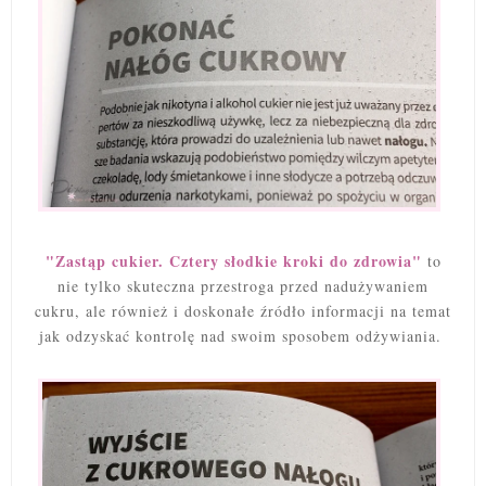
"Zastąp cukier. Cztery słodkie kroki do zdrowia"
to
nie tylko skuteczna przestroga przed nadużywaniem
cukru, ale również i doskonałe źródło informacji na temat
jak odzyskać kontrolę nad swoim sposobem odżywiania.