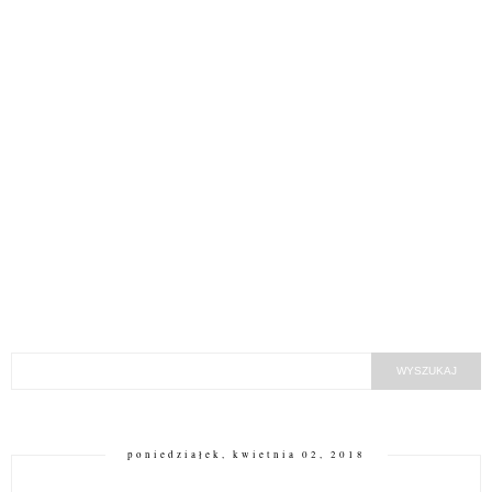
poniedziałek, kwietnia 02, 2018