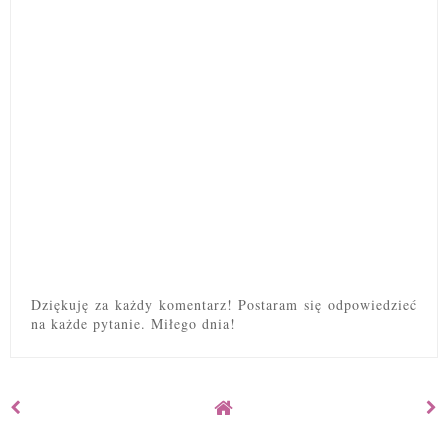
Dziękuję za każdy komentarz! Postaram się odpowiedzieć
na każde pytanie. Miłego dnia!