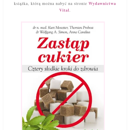
Wydawnictwa
książka, którą można nabyć na stronie
Vital
.