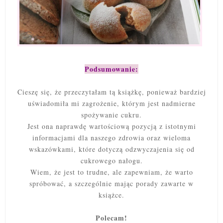
Podsumowanie:
Cieszę się, że przeczytałam tą książkę, ponieważ bardziej
uświadomiła mi zagrożenie, którym jest nadmierne
spożywanie cukru.
Jest ona naprawdę wartościową pozycją z istotnymi
informacjami dla naszego zdrowia oraz wieloma
wskazówkami, które dotyczą odzwyczajenia się od
cukrowego nałogu.
Wiem, że jest to trudne, ale zapewniam, że warto
spróbować, a szczególnie mając porady zawarte w
książce.
Polecam!