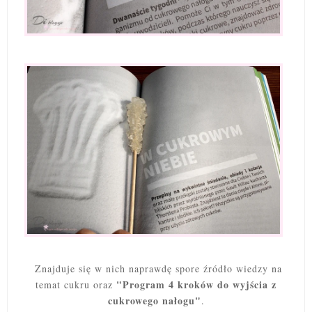
Znajduje się w nich naprawdę spore źródło wiedzy na
"Program 4 kroków do wyjścia z
temat cukru oraz
cukrowego nałogu"
.