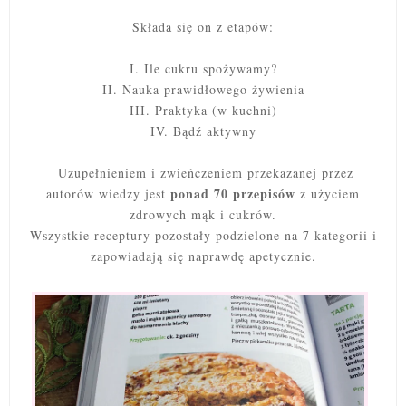
Składa się on z etapów:
I. Ile cukru spożywamy?
II. Nauka prawidłowego żywienia
III. Praktyka (w kuchni)
IV. Bądź aktywny
Uzupełnieniem i zwieńczeniem przekazanej przez
ponad 70 przepisów
autorów wiedzy jest
z użyciem
zdrowych mąk i cukrów.
Wszystkie receptury pozostały podzielone na 7 kategorii i
zapowiadają się naprawdę apetycznie.