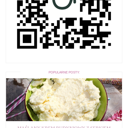
POPULARNE POSTY: