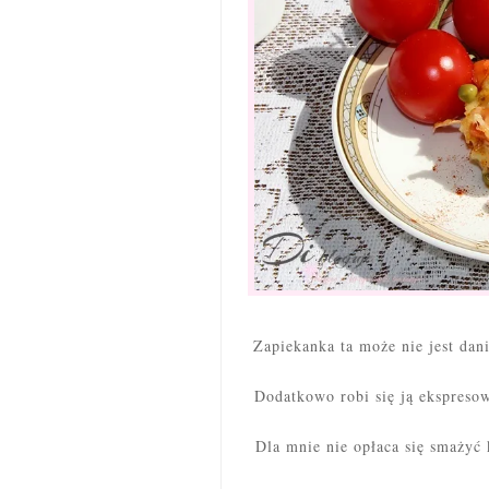
Zapiekanka ta może nie jest dan
Dodatkowo robi się ją ekspresow
Dla mnie nie opłaca się smażyć 