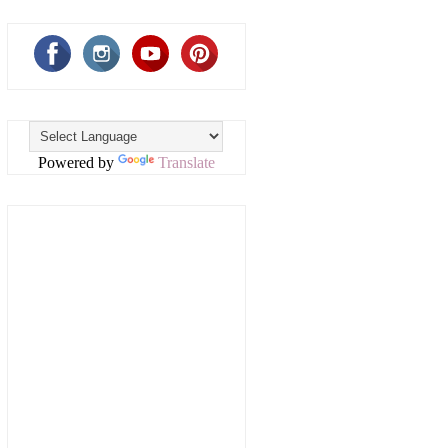
Powered by
Translate