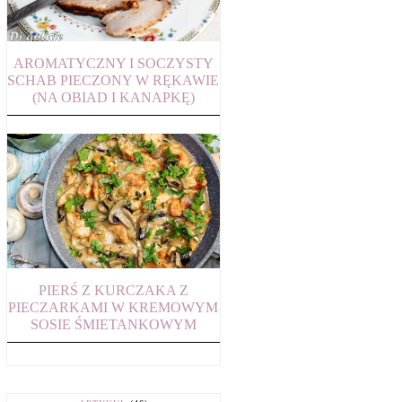
AROMATYCZNY I SOCZYSTY
SCHAB PIECZONY W RĘKAWIE
(NA OBIAD I KANAPKĘ)
PIERŚ Z KURCZAKA Z
PIECZARKAMI W KREMOWYM
SOSIE ŚMIETANKOWYM