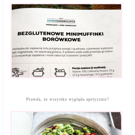
Prawda, że wszystko wygląda apetycznie?