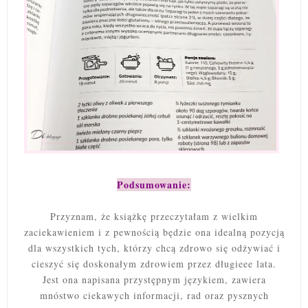
Podsumowanie:
Przyznam, że książkę przeczytałam z wielkim
zaciekawieniem i z pewnością będzie ona idealną pozycją
dla wszystkich tych, którzy chcą zdrowo się odżywiać i
cieszyć się doskonałym zdrowiem przez długieee lata.
Jest ona napisana przystępnym językiem, zawiera
mnóstwo ciekawych informacji, rad oraz pysznych