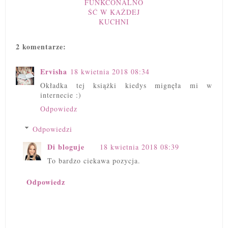
FUNKCONALNO
ŚĆ W KAŻDEJ
KUCHNI
2 komentarze:
Ervisha
18 kwietnia 2018 08:34
Okładka tej książki kiedys mignęła mi w
internecie :)
Odpowiedz
Odpowiedzi
Di bloguje
18 kwietnia 2018 08:39
To bardzo ciekawa pozycja.
Odpowiedz