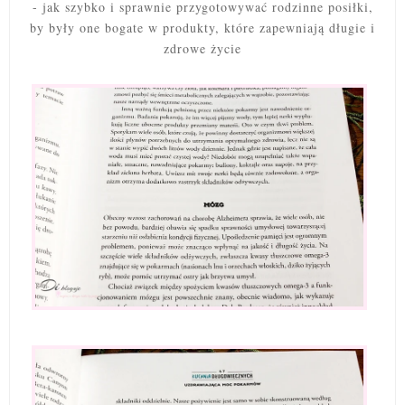
- jak szybko i sprawnie przygotowywać rodzinne posiłki,
by były one bogate w produkty, które zapewniają długie i
zdrowe życie