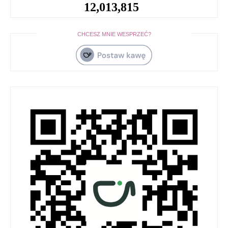
12,013,815
CHCESZ MNIE WESPRZEĆ?