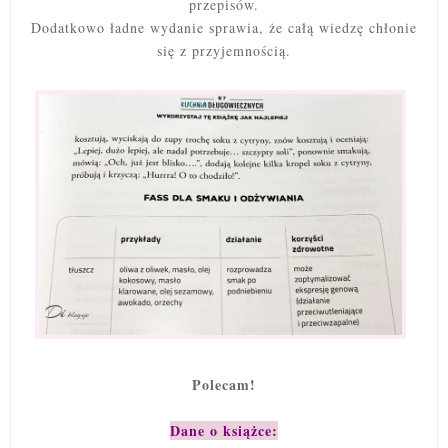
przepisów.
Dodatkowo ładne wydanie sprawia, że całą wiedzę chłonie
się z przyjemnością.
Polecam!
Dane o książce: