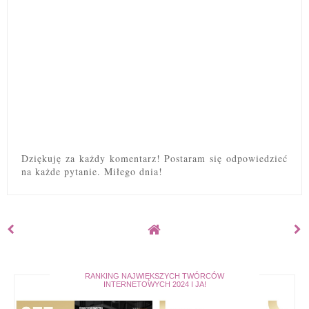
Dziękuję za każdy komentarz! Postaram się odpowiedzieć
na każde pytanie. Miłego dnia!
RANKING NAJWIĘKSZYCH TWÓRCÓW
INTERNETOWYCH 2024 I JA!