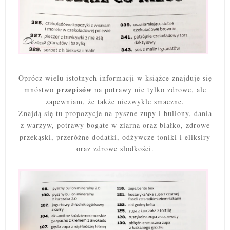
Oprócz wielu istotnych informacji w książce znajduje się
przepisów
mnóstwo
na potrawy nie tylko zdrowe, ale
zapewniam, że także niezwykle smaczne.
Znajdą się tu propozycje na pyszne zupy i buliony, dania
z warzyw, potrawy bogate w ziarna oraz białko, zdrowe
przekąski, przeróżne dodatki, odżywcze toniki i eliksiry
oraz zdrowe słodkości.