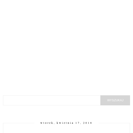
wtorek, kwietnia 17, 2018