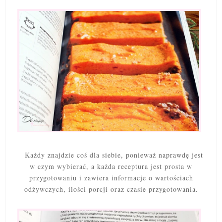
Każdy znajdzie coś dla siebie, ponieważ naprawdę jest
w czym wybierać, a każda receptura jest prosta w
przygotowaniu i zawiera informacje o wartościach
odżywczych, ilości porcji oraz czasie przygotowania.