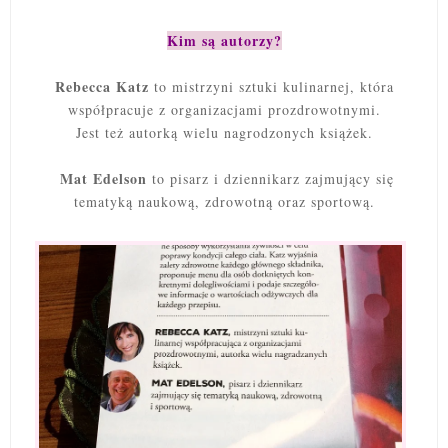
Kim są autorzy?
Rebecca Katz
to mistrzyni sztuki kulinarnej, która
współpracuje z organizacjami prozdrowotnymi.
Jest też autorką wielu nagrodzonych książek.
Mat Edelson
to pisarz i dziennikarz zajmujący się
tematyką naukową, zdrowotną oraz sportową.