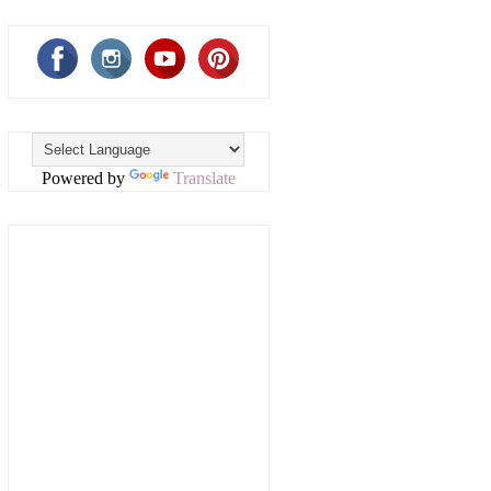
Powered by
Translate