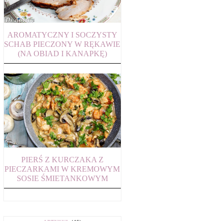
AROMATYCZNY I SOCZYSTY
SCHAB PIECZONY W RĘKAWIE
(NA OBIAD I KANAPKĘ)
PIERŚ Z KURCZAKA Z
PIECZARKAMI W KREMOWYM
SOSIE ŚMIETANKOWYM