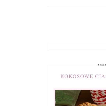
ponie
KOKOSOWE CIA