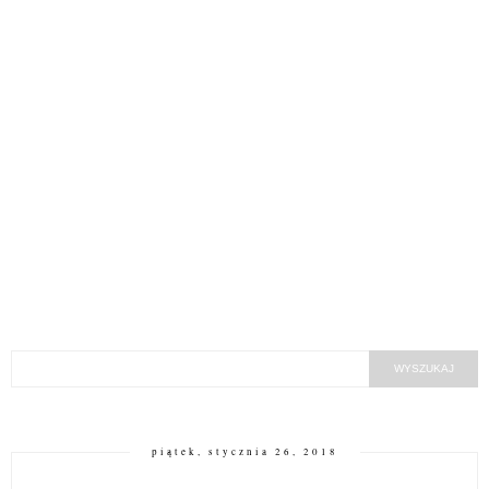
piątek, stycznia 26, 2018