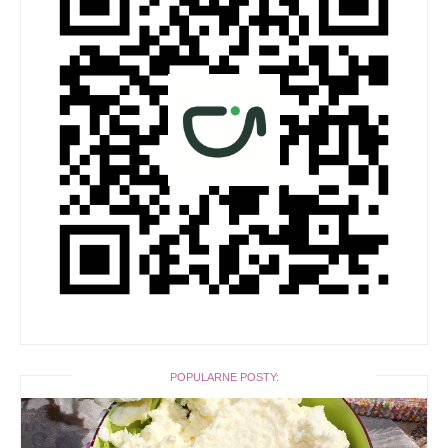
POPULARNE POSTY: