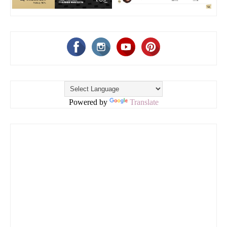
Powered by
Translate