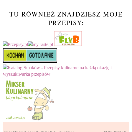
TU RÓWNIEŻ ZNAJDZIESZ MOJE
PRZEPISY: