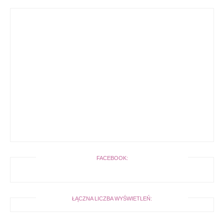
FACEBOOK:
ŁĄCZNA LICZBA WYŚWIETLEŃ: