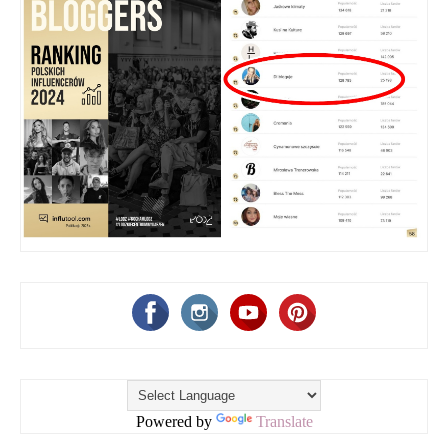
Powered by
Translate