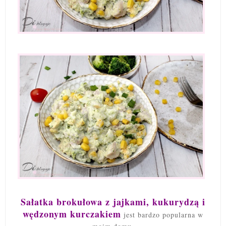
Sałatka brokułowa z jajkami, kukurydzą i
wędzonym kurczakiem
jest bardzo popularna w