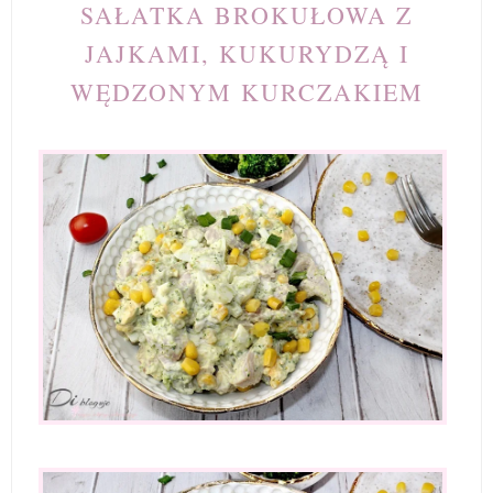
SAŁATKA BROKUŁOWA Z
JAJKAMI, KUKURYDZĄ I
WĘDZONYM KURCZAKIEM