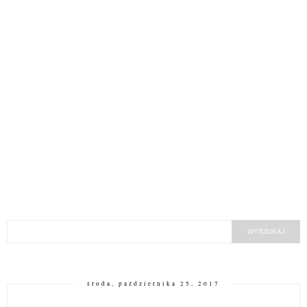
środa, października 25, 2017