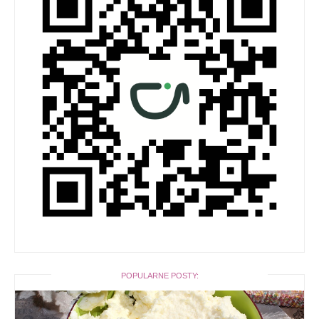
POPULARNE POSTY: