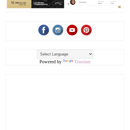
Powered by
Translate