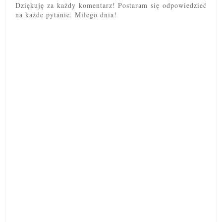
Dziękuję za każdy komentarz! Postaram się odpowiedzieć
na każde pytanie. Miłego dnia!