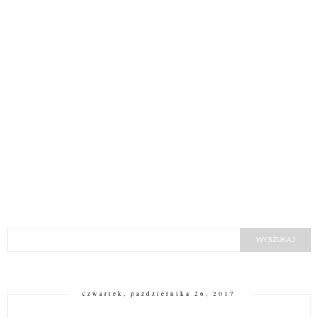
czwartek, października 26, 2017