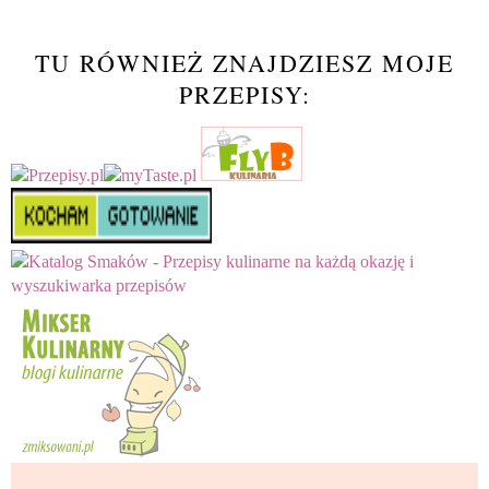
TU RÓWNIEŻ ZNAJDZIESZ MOJE
PRZEPISY: