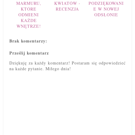
MARMURU,
KWIATÓW -
PODZIĘKOWANI
KTÓRE
RECENZJA
E W NOWEJ
ODMIENI
ODSŁONIE
KAŻDE
WNĘTRZE!
Brak komentarzy:
Prześlij komentarz
Dziękuję za każdy komentarz! Postaram się odpowiedzieć
na każde pytanie. Miłego dnia!