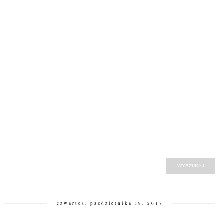
czwartek, października 19, 2017