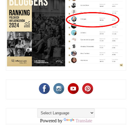
Powered by
Translate