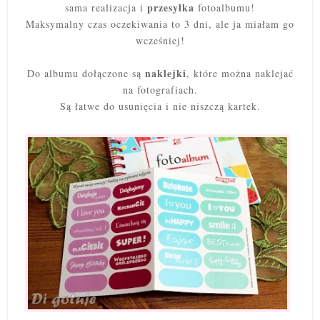
przesyłka
sama realizacja i
fotoalbumu!
Maksymalny czas oczekiwania to 3 dni, ale ja miałam go
wcześniej!
naklejki
Do albumu dołączone są
, które można naklejać
na fotografiach.
Są łatwe do usunięcia i nie niszczą kartek.