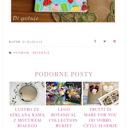
AUTOR:
DI BLOGUJE
FOTOBUM
,
RECENZJE
PODOBNE POSTY
LUSTRO ZE
LEGO
FRUTTI DI
SZKLANĄ RAMĄ
BOTANICAL
MARE FOR YOU
Z MOTYWEM
COLLECTION.
OD VOBRO,
BIAŁEGO
BUKIET
CZYLI SŁODKIE