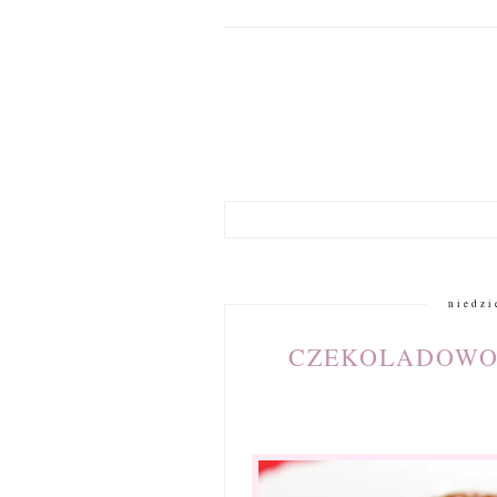
niedzi
CZEKOLADOWO