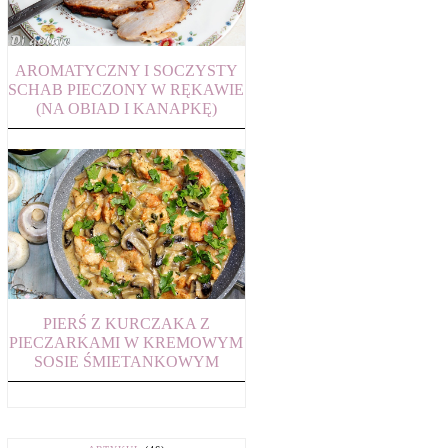
AROMATYCZNY I SOCZYSTY
SCHAB PIECZONY W RĘKAWIE
(NA OBIAD I KANAPKĘ)
PIERŚ Z KURCZAKA Z
PIECZARKAMI W KREMOWYM
SOSIE ŚMIETANKOWYM