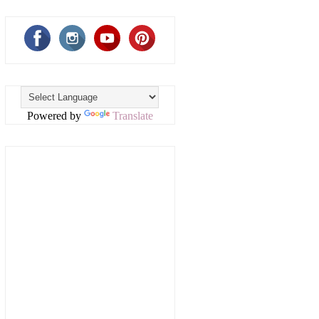
Powered by
Translate