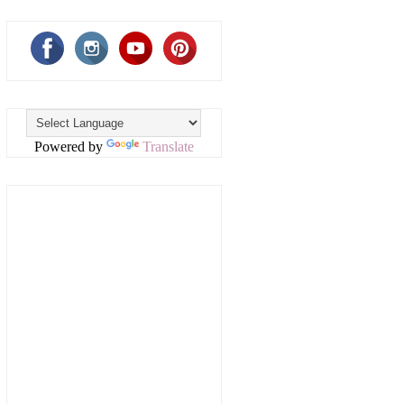
Powered by
Translate