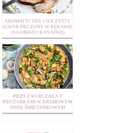
AROMATYCZNY I SOCZYSTY
SCHAB PIECZONY W RĘKAWIE
(NA OBIAD I KANAPKĘ)
PIERŚ Z KURCZAKA Z
PIECZARKAMI W KREMOWYM
SOSIE ŚMIETANKOWYM