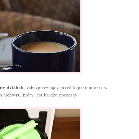
ny dzióbek
, zabezpieczający przed kapaniem oraz w
y uchwyt
, który jest bardzo poręczny.