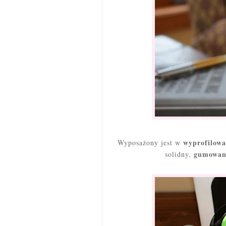
wyprofilowa
Wyposażony jest w
gumowan
solidny,