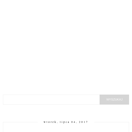
wtorek, lipca 04, 2017