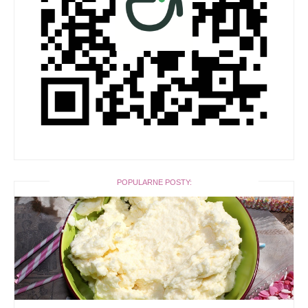
POPULARNE POSTY: