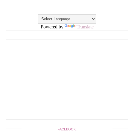
Powered by
Translate
FACEBOOK: