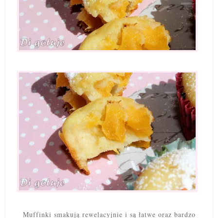
Muffinki smakują rewelacyjnie i są łatwe oraz bardzo