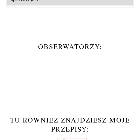
OBSERWATORZY:
TU RÓWNIEŻ ZNAJDZIESZ MOJE
PRZEPISY: