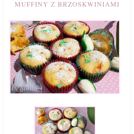
MUFFINY Z BRZOSKWINIAMI