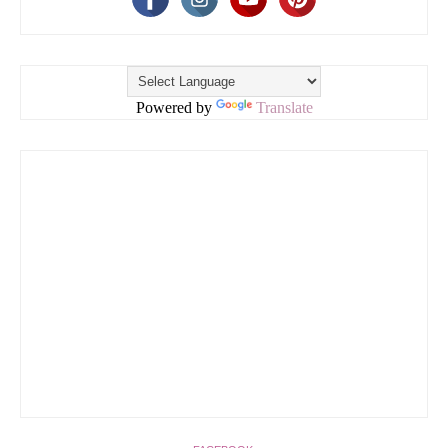
Powered by
Translate