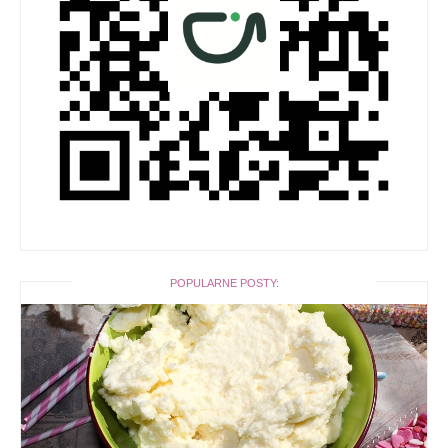
POPULARNE POSTY: