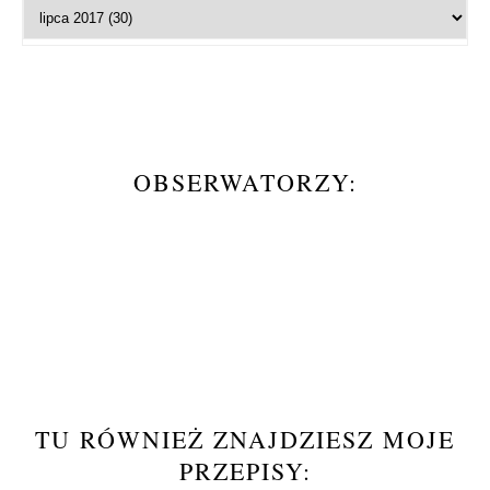
OBSERWATORZY:
TU RÓWNIEŻ ZNAJDZIESZ MOJE
PRZEPISY: