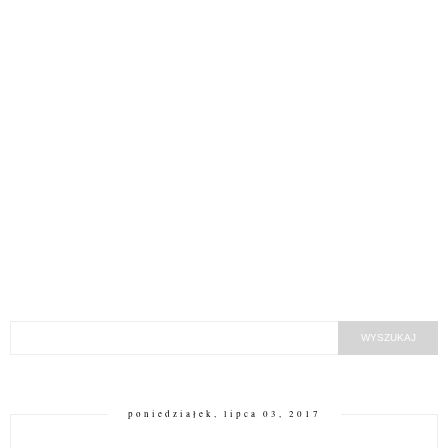
poniedziałek, lipca 03, 2017