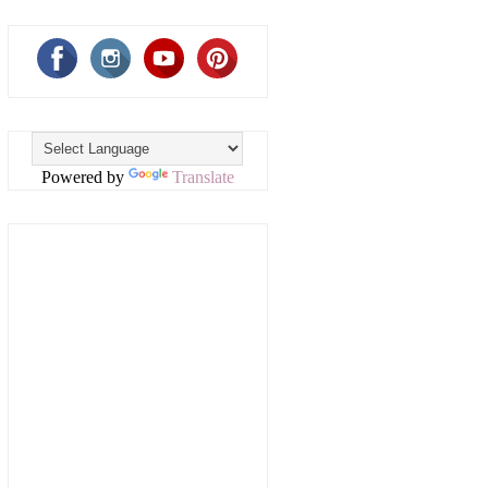
Powered by
Translate