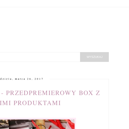
edziela, marca 26, 2017
 - PRZEDPREMIEROWY BOX Z
IMI PRODUKTAMI