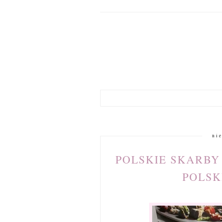
ni
POLSKIE SKARBY
POLSK