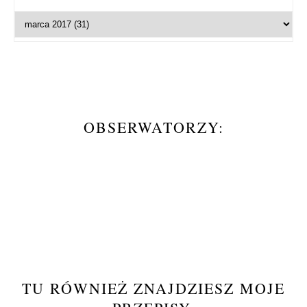
OBSERWATORZY:
TU RÓWNIEŻ ZNAJDZIESZ MOJE