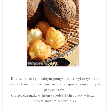
Kokosanki te są idealnym pomysłem na wykorzystanie
białek, które nie raz nam zostają po sporządzaniu innych
przysmaków.
Ciasteczka mają wilgotny środek i chrupiący wierzch.
Jednym słowem reeewelacja!