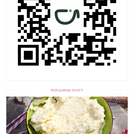
POPULARNE POSTY: