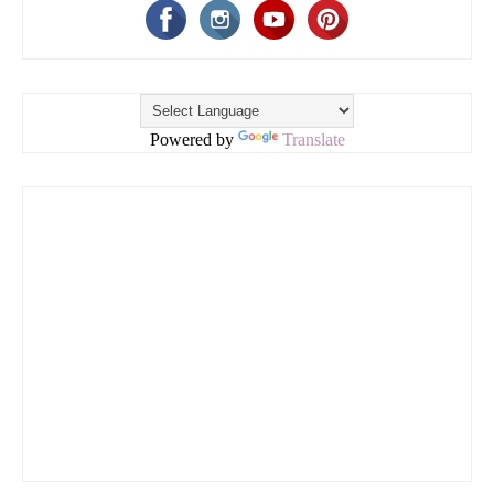
Powered by
Translate