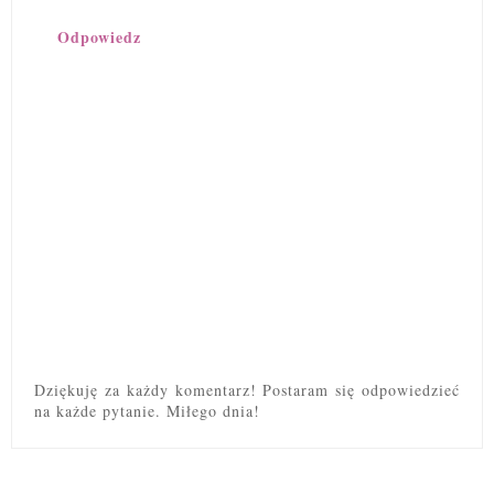
Odpowiedz
Dziękuję za każdy komentarz! Postaram się odpowiedzieć
na każde pytanie. Miłego dnia!