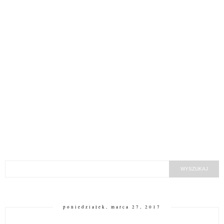
poniedziałek, marca 27, 2017