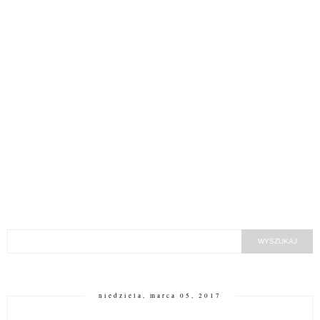
niedziela, marca 05, 2017