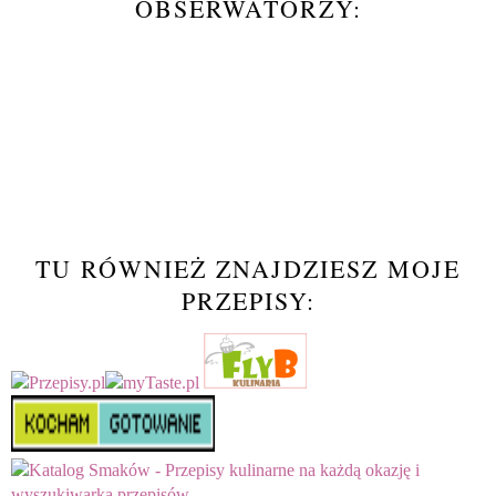
OBSERWATORZY:
TU RÓWNIEŻ ZNAJDZIESZ MOJE
PRZEPISY: