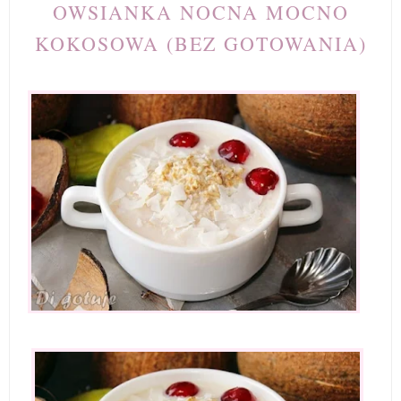
OWSIANKA NOCNA MOCNO
KOKOSOWA (BEZ GOTOWANIA)