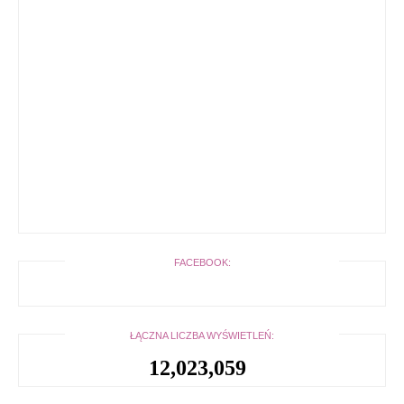
FACEBOOK:
ŁĄCZNA LICZBA WYŚWIETLEŃ:
12,023,059