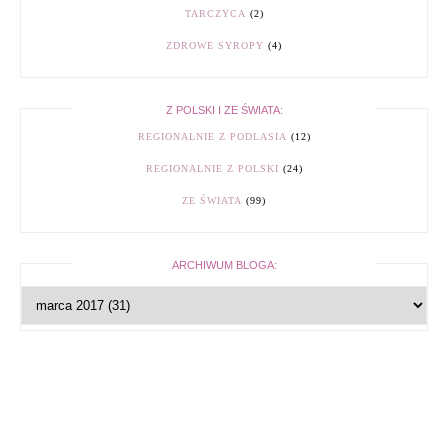
TARCZYCA
(2)
ZDROWE SYROPY
(4)
Z POLSKI I ZE ŚWIATA:
REGIONALNIE Z PODLASIA
(12)
REGIONALNIE Z POLSKI
(24)
ZE ŚWIATA
(99)
ARCHIWUM BLOGA: