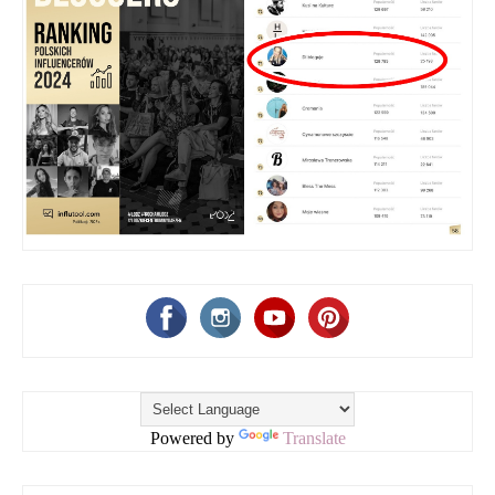
Powered by
Translate