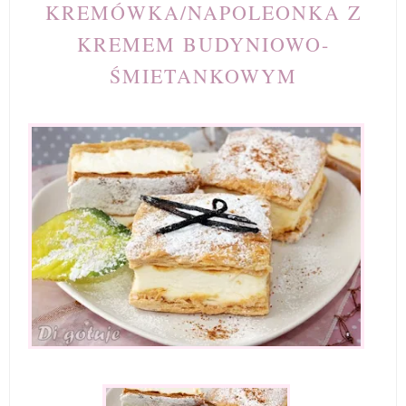
KREMÓWKA/NAPOLEONKA Z
KREMEM BUDYNIOWO-
ŚMIETANKOWYM