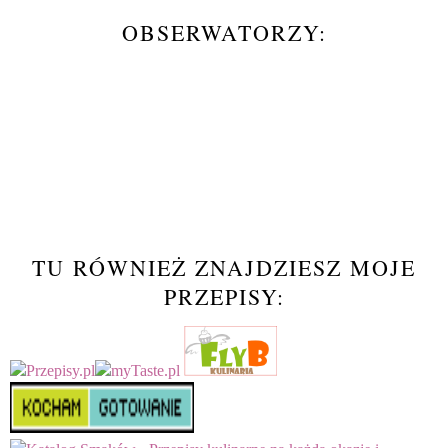
OBSERWATORZY:
TU RÓWNIEŻ ZNAJDZIESZ MOJE
PRZEPISY: