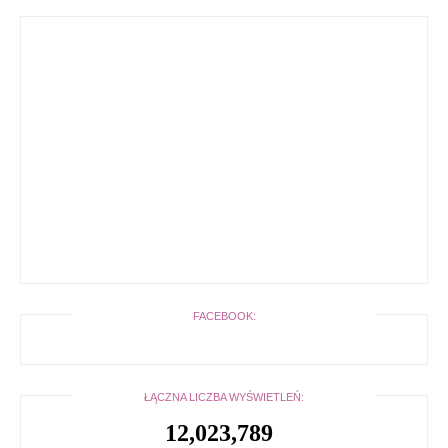
FACEBOOK:
ŁĄCZNA LICZBA WYŚWIETLEŃ:
12,023,789