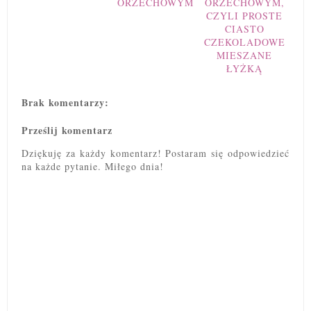
ORZECHOWYM
ORZECHOWYM,
CZYLI PROSTE
CIASTO
CZEKOLADOWE
MIESZANE
ŁYŻKĄ
Brak komentarzy:
Prześlij komentarz
Dziękuję za każdy komentarz! Postaram się odpowiedzieć
na każde pytanie. Miłego dnia!