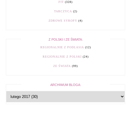
FIT
(328)
TARCZYCA
(2)
ZDROWE SYROPY
(4)
Z POLSKI I ZE ŚWIATA:
REGIONALNIE Z PODLASIA
(12)
REGIONALNIE Z POLSKI
(24)
ZE ŚWIATA
(99)
ARCHIWUM BLOGA: