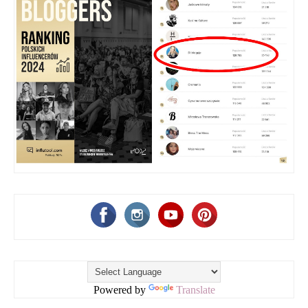
Powered by
Translate