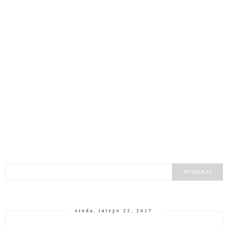
środa, lutego 22, 2017