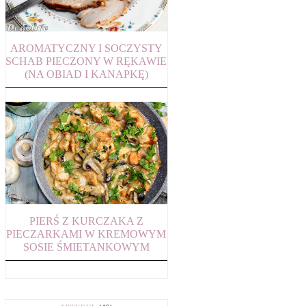
AROMATYCZNY I SOCZYSTY
SCHAB PIECZONY W RĘKAWIE
(NA OBIAD I KANAPKĘ)
PIERŚ Z KURCZAKA Z
PIECZARKAMI W KREMOWYM
SOSIE ŚMIETANKOWYM