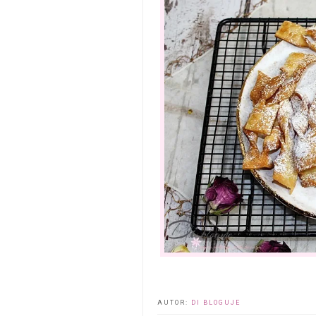
AUTOR:
DI BLOGUJE