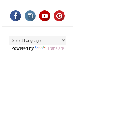
Powered by
Translate