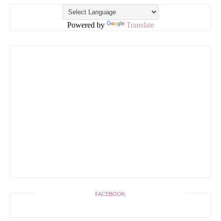
Powered by
Translate
FACEBOOK: