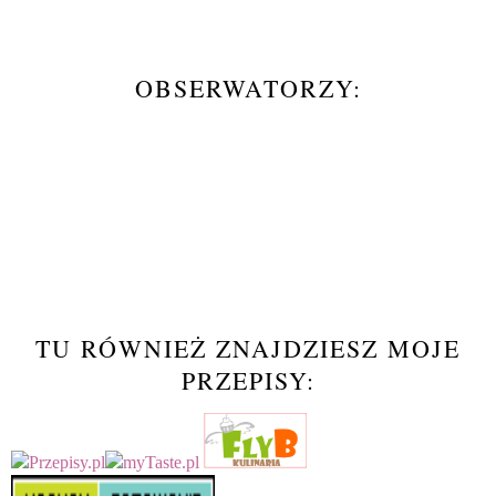
OBSERWATORZY:
TU RÓWNIEŻ ZNAJDZIESZ MOJE
PRZEPISY: