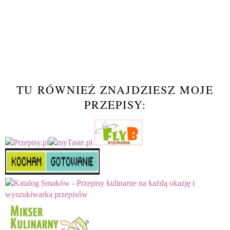
TU RÓWNIEŻ ZNAJDZIESZ MOJE
PRZEPISY: