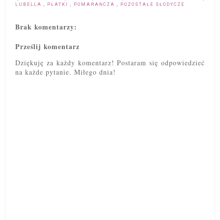
LUBELLA
,
PŁATKI
,
POMARAŃCZA
,
POZOSTAŁE SŁODYCZE
Brak komentarzy:
Prześlij komentarz
Dziękuję za każdy komentarz! Postaram się odpowiedzieć
na każde pytanie. Miłego dnia!