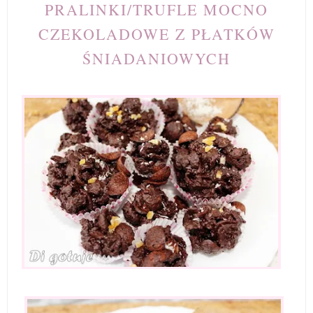
PRALINKI/TRUFLE MOCNO
CZEKOLADOWE Z PŁATKÓW
ŚNIADANIOWYCH