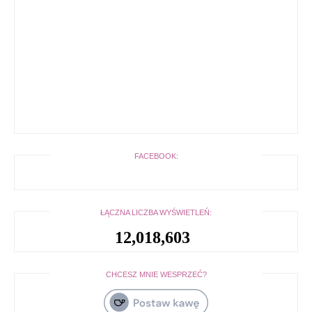
FACEBOOK:
ŁĄCZNA LICZBA WYŚWIETLEŃ:
12,018,603
CHCESZ MNIE WESPRZEĆ?