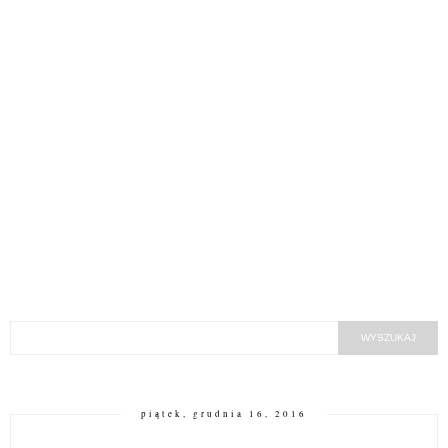
piątek, grudnia 16, 2016