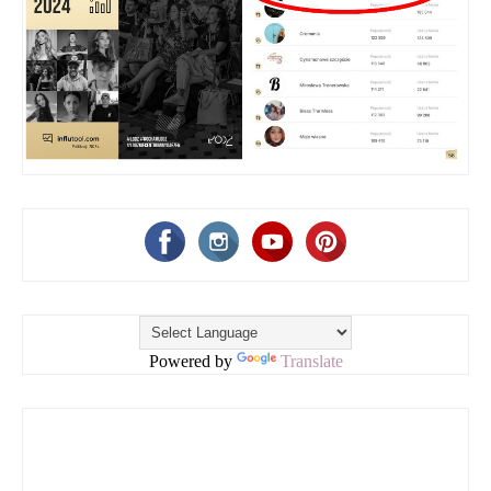
Powered by
Translate