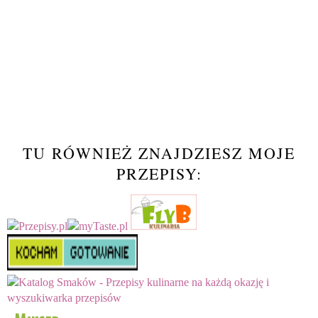
TU RÓWNIEŻ ZNAJDZIESZ MOJE
PRZEPISY: