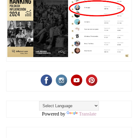
Powered by
Translate