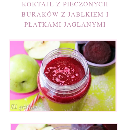
KOKTAJL Z PIECZONYCH
BURAKÓW Z JABŁKIEM I
PŁATKAMI JAGLANYMI