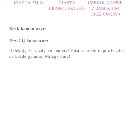
CIASTA FILO
CIASTA
CZEKOLADOWE
FRANCUSKIEGO
Z JABŁKIEM
(BEZ CUKRU)
Brak komentarzy:
Prześlij komentarz
Dziękuję za każdy komentarz! Postaram się odpowiedzieć
na każde pytanie. Miłego dnia!