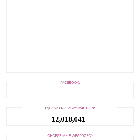
FACEBOOK:
ŁĄCZNA LICZBA WYŚWIETLEŃ:
12,018,041
CHCESZ MNIE WESPRZEĆ?