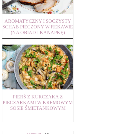
AROMATYCZNY I SOCZYSTY
SCHAB PIECZONY W RĘKAWIE
(NA OBIAD I KANAPKĘ)
PIERŚ Z KURCZAKA Z
PIECZARKAMI W KREMOWYM
SOSIE ŚMIETANKOWYM