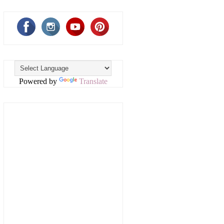
Powered by
Translate