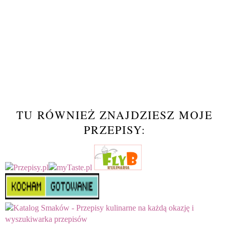
TU RÓWNIEŻ ZNAJDZIESZ MOJE
PRZEPISY: