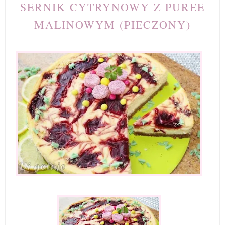
SERNIK CYTRYNOWY Z PUREE
MALINOWYM (PIECZONY)