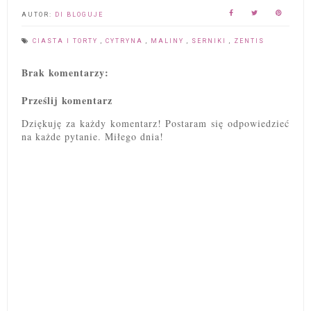
AUTOR:
DI BLOGUJE
CIASTA I TORTY
,
CYTRYNA
,
MALINY
,
SERNIKI
,
ZENTIS
Brak komentarzy:
Prześlij komentarz
Dziękuję za każdy komentarz! Postaram się odpowiedzieć
na każde pytanie. Miłego dnia!