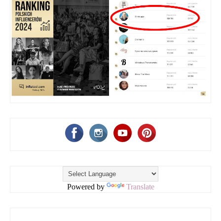
Powered by
Translate