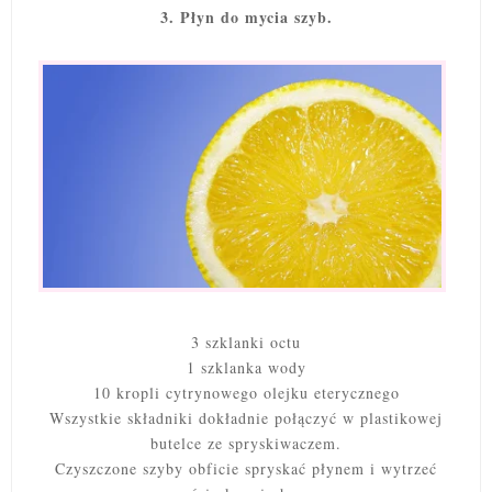
3. Płyn do mycia szyb.
3 szklanki octu
1 szklanka wody
10 kropli cytrynowego olejku eterycznego
Wszystkie składniki dokładnie połączyć w plastikowej
butelce ze spryskiwaczem.
Czyszczone szyby obficie spryskać płynem i wytrzeć