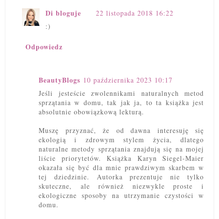
Di bloguje
22 listopada 2018 16:22
:)
Odpowiedz
BeautyBlogs
10 października 2023 10:17
Jeśli jesteście zwolennikami naturalnych metod
sprzątania w domu, tak jak ja, to ta książka jest
absolutnie obowiązkową lekturą.
Muszę przyznać, że od dawna interesuję się
ekologią i zdrowym stylem życia, dlatego
naturalne metody sprzątania znajdują się na mojej
liście priorytetów. Książka Karyn Siegel-Maier
okazała się być dla mnie prawdziwym skarbem w
tej dziedzinie. Autorka prezentuje nie tylko
skuteczne, ale również niezwykle proste i
ekologiczne sposoby na utrzymanie czystości w
domu.