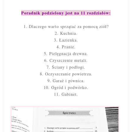
Poradnik podzielony jest na 11 rozdziałów:
1. Dlaczego warto sprzątać za pomocą ziół?
2. Kuchnia.
3. Łazienka.
4. Pranie.
5. Pielęgnacja drewna.
6. Czyszczenie metali.
7. Ściany i podłogi.
8. Oczyszczanie powietrza.
9. Garaż i piwnica.
10. Ogród i podwórko.
11. Gabinet.