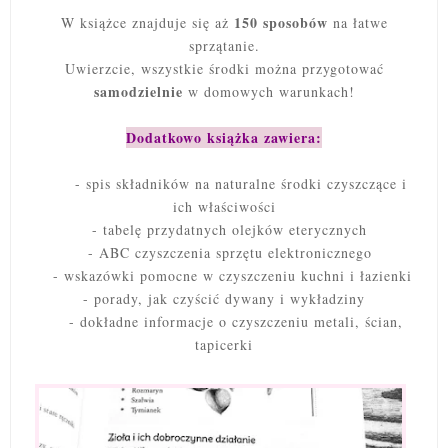
150 sposobów
W książce znajduje się aż
na łatwe
sprzątanie.
Uwierzcie, wszystkie środki można przygotować
samodzielnie
w domowych warunkach!
Dodatkowo książka zawiera:
- spis składników na naturalne środki czyszczące i
ich właściwości
- tabelę przydatnych olejków eterycznych
- ABC czyszczenia sprzętu elektronicznego
- wskazówki pomocne w czyszczeniu kuchni i łazienki
- porady, jak czyścić dywany i wykładziny
- dokładne informacje o czyszczeniu metali, ścian,
tapicerki