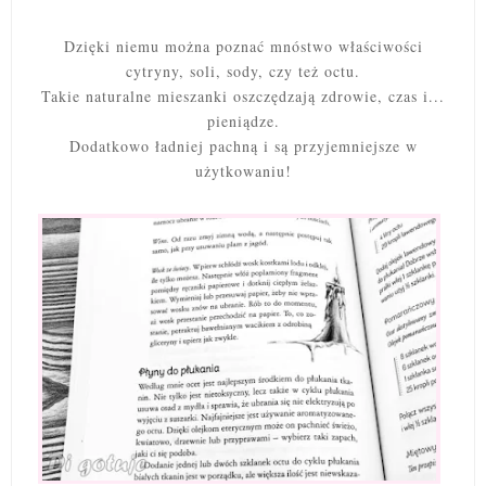
Dzięki niemu można poznać mnóstwo właściwości
cytryny, soli, sody, czy też octu.
Takie naturalne mieszanki oszczędzają zdrowie, czas i...
pieniądze.
Dodatkowo ładniej pachną i są przyjemniejsze w
użytkowaniu!