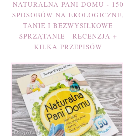
NATURALNA PANI DOMU - 150
SPOSOBÓW NA EKOLOGICZNE,
TANIE I BEZWYSIŁKOWE
SPRZĄTANIE - RECENZJA +
KILKA PRZEPISÓW