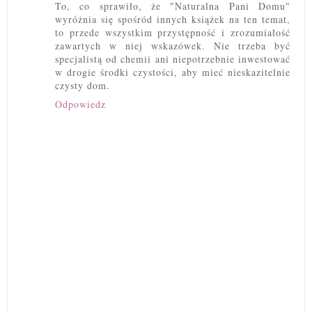
To, co sprawiło, że "Naturalna Pani Domu"
wyróżnia się spośród innych książek na ten temat,
to przede wszystkim przystępność i zrozumiałość
zawartych w niej wskazówek. Nie trzeba być
specjalistą od chemii ani niepotrzebnie inwestować
w drogie środki czystości, aby mieć nieskazitelnie
czysty dom.
Odpowiedz