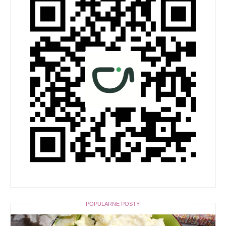
POPULARNE POSTY: