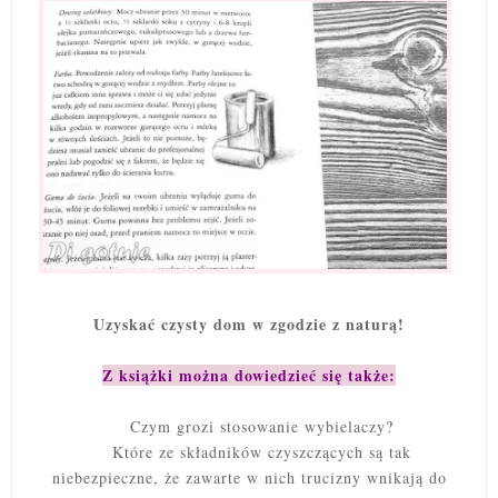
Uzyskać czysty dom w zgodzie z naturą!
Z książki można dowiedzieć się także:
Czym grozi stosowanie wybielaczy?
Które ze składników czyszczących są tak
niebezpieczne, że zawarte w nich trucizny wnikają do