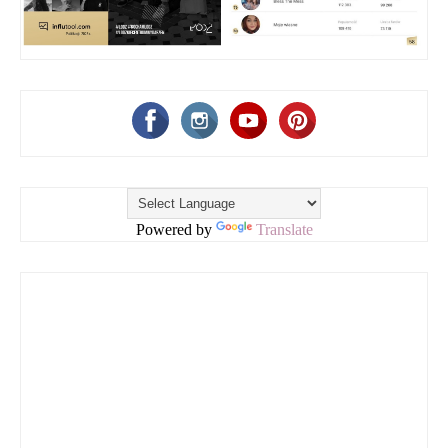
Powered by
Translate