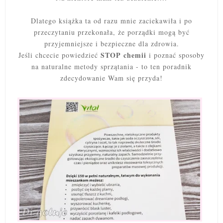
Dlatego książka ta od razu mnie zaciekawiła i po
przeczytaniu przekonała, że porządki mogą być
przyjemniejsze i bezpieczne dla zdrowia.
STOP chemii
Jeśli chcecie powiedzieć
i poznać sposoby
na naturalne metody sprzątania - to ten poradnik
zdecydowanie Wam się przyda!