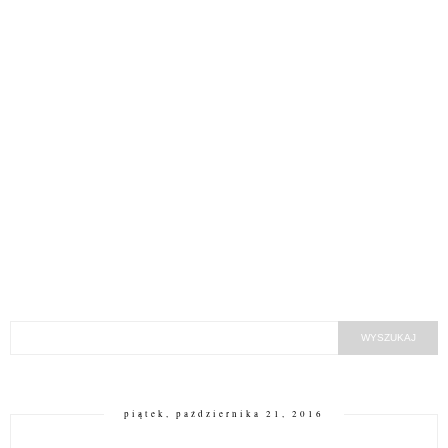
piątek, października 21, 2016