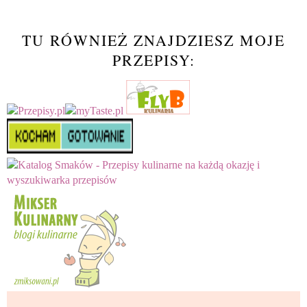
TU RÓWNIEŻ ZNAJDZIESZ MOJE
PRZEPISY: