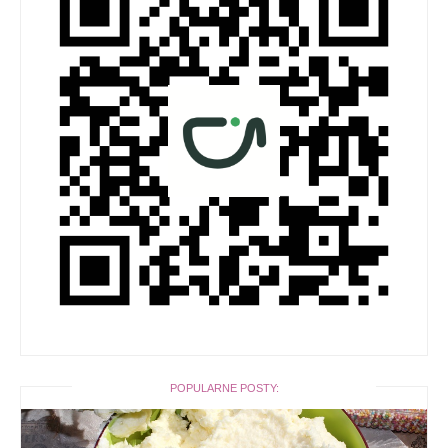
POPULARNE POSTY: