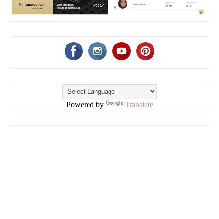
Powered by
Translate