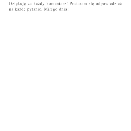
Dziękuję za każdy komentarz! Postaram się odpowiedzieć
na każde pytanie. Miłego dnia!