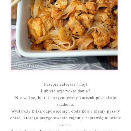
Przepis autorski (mój).
Lubicie azjatyckie dania?
Nie ważne, bo tak przygotowany kurczak posmakuje
każdemu.
Wystarczy kilka odpowiednich dodatków i mamy pyszny
obiad, którego przygotowanie zajmuje naprawdę niewiele
czasu.