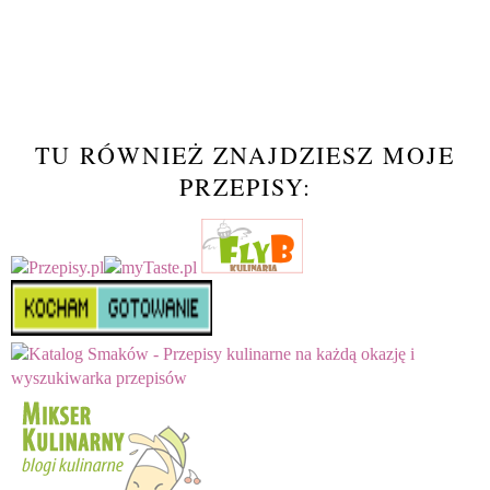
TU RÓWNIEŻ ZNAJDZIESZ MOJE
PRZEPISY: