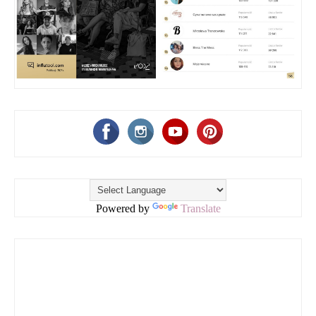
Powered by
Translate