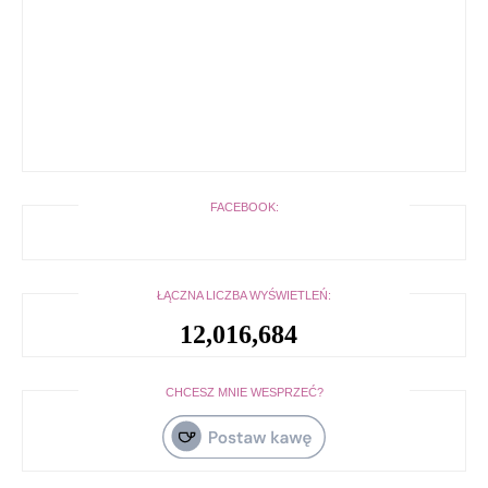
FACEBOOK:
ŁĄCZNA LICZBA WYŚWIETLEŃ:
12,016,684
CHCESZ MNIE WESPRZEĆ?