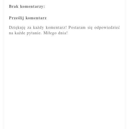
Brak komentarzy:
Prześlij komentarz
Dziękuję za każdy komentarz! Postaram się odpowiedzieć
na każde pytanie. Miłego dnia!