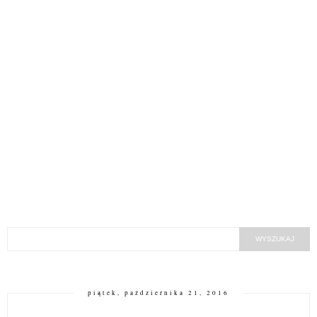
piątek, października 21, 2016