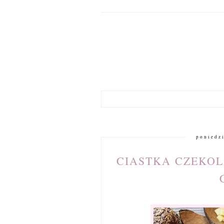
poniedzi
CIASTKA CZEKO