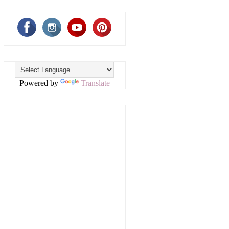
Powered by
Translate