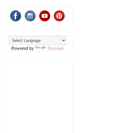
Powered by
Translate