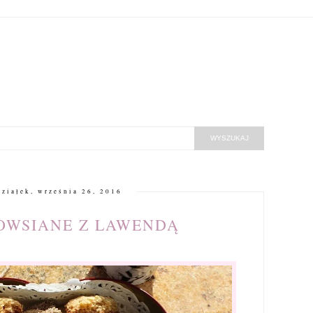
ziałek, września 26, 2016
OWSIANE Z LAWENDĄ