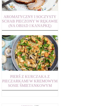
AROMATYCZNY I SOCZYSTY
SCHAB PIECZONY W RĘKAWIE
(NA OBIAD I KANAPKĘ)
PIERŚ Z KURCZAKA Z
PIECZARKAMI W KREMOWYM
SOSIE ŚMIETANKOWYM