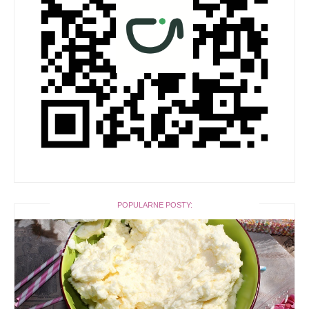
POPULARNE POSTY: