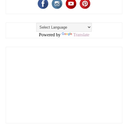
Powered by
Translate