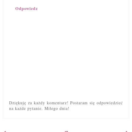
Odpowiedz
Dziękuję za każdy komentarz! Postaram się odpowiedzieć
na każde pytanie. Miłego dnia!