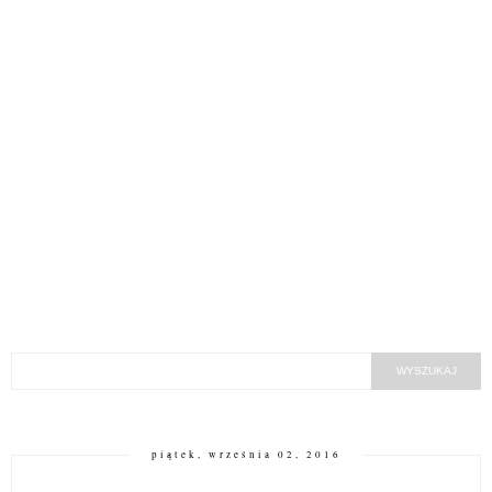
piątek, września 02, 2016