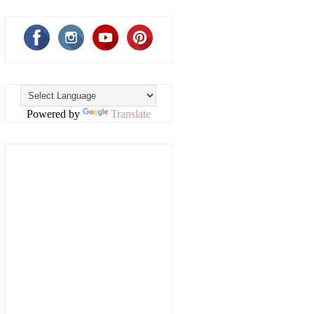
Powered by
Translate