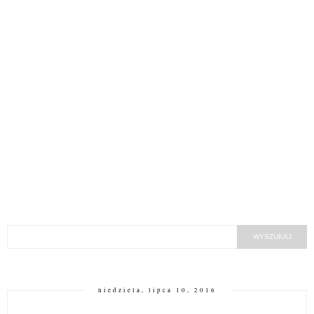
niedziela, lipca 10, 2016