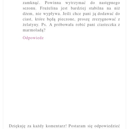
zamknąć. Powinna wytrzymać do następnego
sezonu. Frużelina jest bardziej stabilna na niż
dżem, nie wypływa. Jeśli chce pani ją dodawać do
ciast, które będą pieczone, proszę zrezygnować z
żelatyny. Ps. A próbowała robić pani ciasteczka z
marmoladą?
Odpowiedz
Dziękuję za każdy komentarz! Postaram się odpowiedzieć