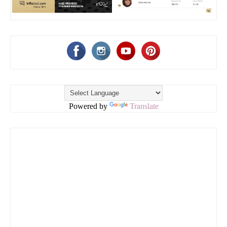
Powered by
Translate