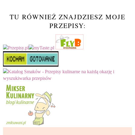
TU RÓWNIEŻ ZNAJDZIESZ MOJE
PRZEPISY: