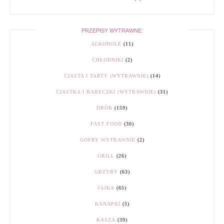
PRZEPISY WYTRAWNE:
ALKOHOLE
(11)
CHŁODNIKI
(2)
CIASTA I TARTY (WYTRAWNIE)
(14)
CIASTKA I BABECZKI (WYTRAWNIE)
(31)
DRÓB
(159)
FAST FOOD
(30)
GOFRY WYTRAWNIE
(2)
GRILL
(26)
GRZYBY
(63)
JAJKA
(65)
KANAPKI
(5)
KASZA
(39)