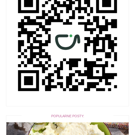
POPULARNE POSTY: