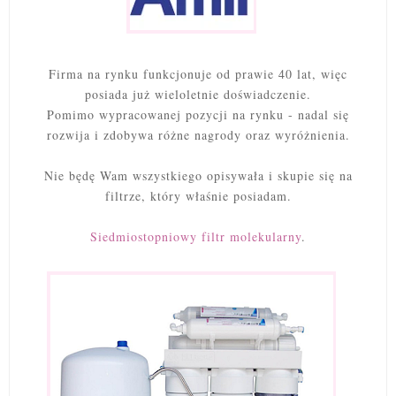
Firma na rynku funkcjonuje od prawie 40 lat, więc
posiada już wieloletnie doświadczenie.
Pomimo wypracowanej pozycji na rynku - nadal się
rozwija i zdobywa różne nagrody oraz wyróżnienia.
Nie będę Wam wszystkiego opisywała i skupie się na
filtrze, który właśnie posiadam.
Siedmiostopniowy filtr molekularny
.