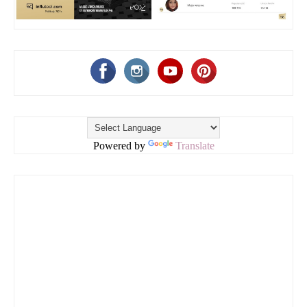
Powered by
Translate