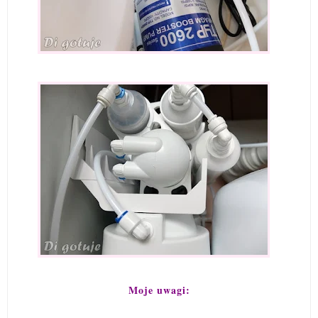
Moje uwagi: