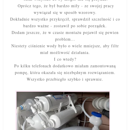
Oprócz tego, że był bardzo miły - ze swojej pracy
wywiązał się w sposób wzorowy.
Dokładnie wszystko przykręcił, sprawdził szczelność i co
bardzo ważne - zostawił po sobie porządek.
Dodam jeszcze, że w czasie montażu pojawił się pewien
problem...
Niestety ciśnienie wody było o wiele mniejsze, aby filtr
miał możliwość działania.
I co wtedy?
Po kilku telefonach dodatkowo miałam zamontowaną
pompę, która okazała się niezbędnym rozwiązaniem.
Wszystko przebiegło szybko i sprawnie.