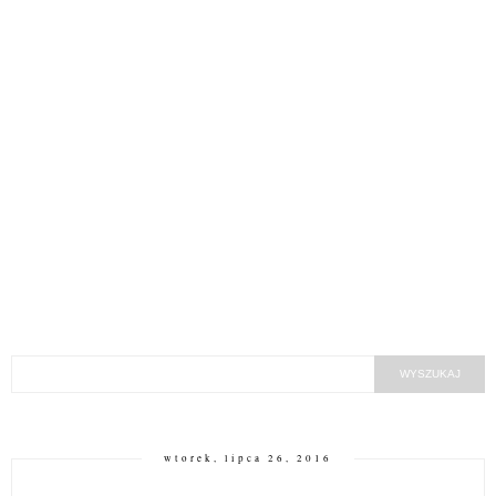
wtorek, lipca 26, 2016