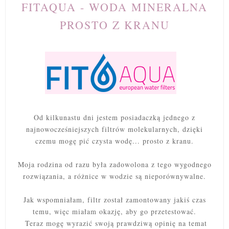
FITAQUA - WODA MINERALNA
PROSTO Z KRANU
Od kilkunastu dni jestem posiadaczką jednego z
najnowocześniejszych filtrów molekularnych, dzięki
czemu mogę pić czysta wodę... prosto z kranu.
Moja rodzina od razu była zadowolona z tego wygodnego
rozwiązania, a różnice w wodzie są nieporównywalne.
Jak wspomniałam, filtr został zamontowany jakiś czas
temu, więc miałam okazję, aby go przetestować.
Teraz mogę wyrazić swoją prawdziwą opinię na temat