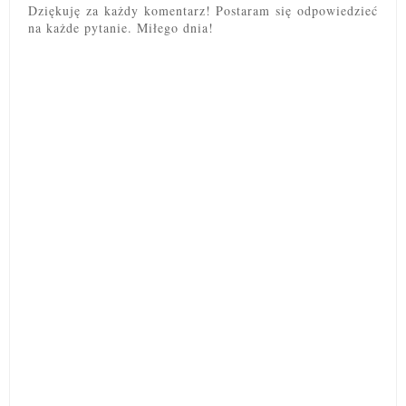
Dziękuję za każdy komentarz! Postaram się odpowiedzieć
na każde pytanie. Miłego dnia!