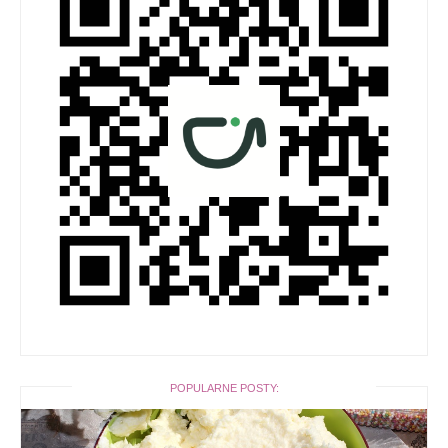
POPULARNE POSTY: