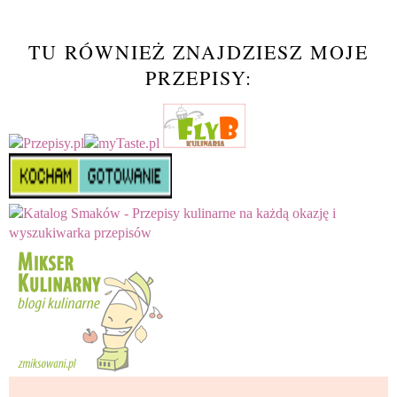
TU RÓWNIEŻ ZNAJDZIESZ MOJE
PRZEPISY: