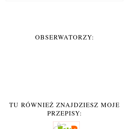
OBSERWATORZY:
TU RÓWNIEŻ ZNAJDZIESZ MOJE
PRZEPISY: