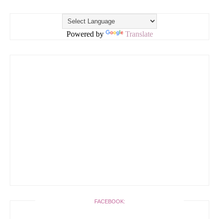
Powered by
Translate
FACEBOOK: