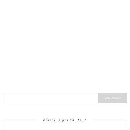
wtorek, lipca 26, 2016