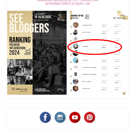
INTERNETOWYCH 2024 I JA!