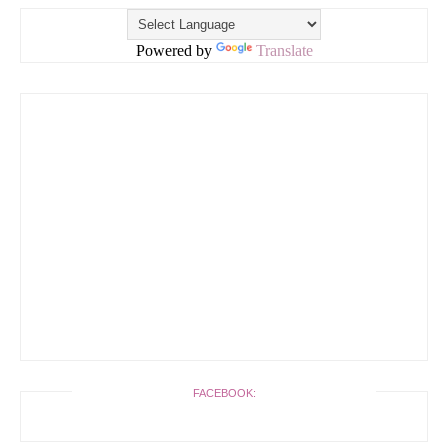
Powered by
Translate
FACEBOOK: