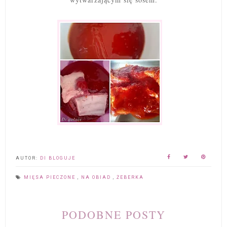
AUTOR:
DI BLOGUJE
MIĘSA PIECZONE
,
NA OBIAD
,
ŻEBERKA
PODOBNE POSTY