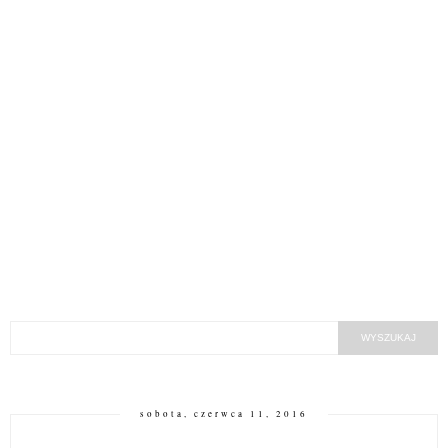
sobota, czerwca 11, 2016