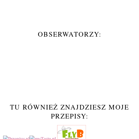
OBSERWATORZY:
TU RÓWNIEŻ ZNAJDZIESZ MOJE
PRZEPISY: