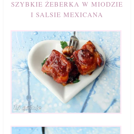
SZYBKIE ŻEBERKA W MIODZIE
I SALSIE MEXICANA