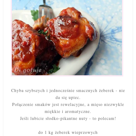
Chyba szybszych i jednocześnie smacznych żeberek - nie
da się upiec.
Połączenie smaków jest rewelacyjne, a mięso niezwykle
miękkie i aromatyczne.
Jeśli lubicie słodko-pikantne nuty - to polecam!
do 1 kg żeberek wieprzowych